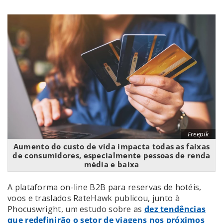
Freepik
Aumento do custo de vida impacta todas as faixas
de consumidores, especialmente pessoas de renda
média e baixa
A plataforma on-line B2B para reservas de hotéis,
voos e traslados RateHawk publicou, junto à
Phocuswright, um estudo sobre as
dez tendências
que redefinirão o setor de viagens nos próximos