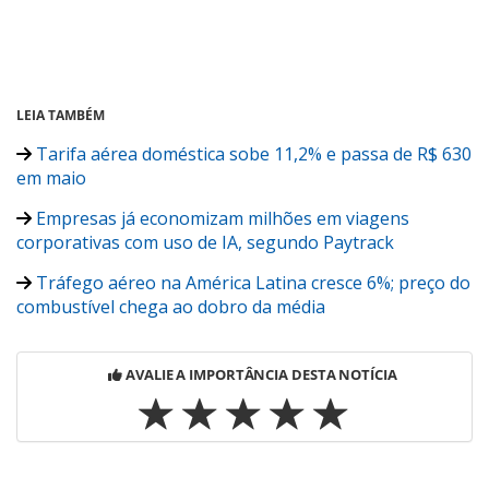
LEIA TAMBÉM
Tarifa aérea doméstica sobe 11,2% e passa de R$ 630
em maio
Empresas já economizam milhões em viagens
corporativas com uso de IA, segundo Paytrack
Tráfego aéreo na América Latina cresce 6%; preço do
combustível chega ao dobro da média
AVALIE A IMPORTÂNCIA DESTA NOTÍCIA