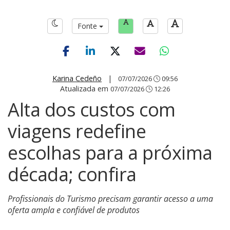
Fonte
Karina Cedeño
|
07/07/2026
09:56
Atualizada em
07/07/2026
12:26
Alta dos custos com
viagens redefine
escolhas para a próxima
década; confira
Profissionais do Turismo precisam garantir acesso a uma
oferta ampla e confiável de produtos