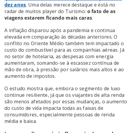
dez anos
. Uma delas merece destaque e está no
radar de muitos player do Turismo:
o fato de as
viagens estarem ficando mais caras
.
A inflação disparou após a pandemia e continua
elevada em comparação às décadas anteriores. O
conflito no Oriente Médio também tem impactado o
custo do combustível para as companhias aéreas. Já
no setor de hotelaria, as despesas com energia
aumentaram, somando-se à escassez contínua de
mão de obra, à pressão por salários mais altos e ao
aumento de impostos.
O estudo mostra que, embora o segmento de luxo
continue resiliente, já que os viajantes de alta renda
são menos afetados por essas mudanças, o aumento
do custo de vida impacta todas as faixas de
consumidores, especialmente pessoas de renda
média e baixa.