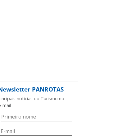
Newsletter
PANROTAS
rincipais notícias do Turismo no
e-mail