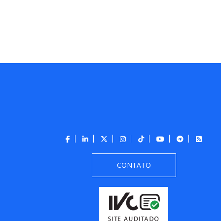
CONTATO