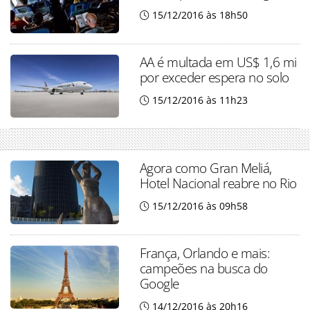
15/12/2016 às 18h50
AA é multada em US$ 1,6 mi
por exceder espera no solo
15/12/2016 às 11h23
Agora como Gran Meliá,
Hotel Nacional reabre no Rio
15/12/2016 às 09h58
França, Orlando e mais:
campeões na busca do
Google
14/12/2016 às 20h16