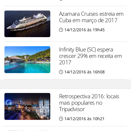
Azamara Cruises estreia em
Cuba em março de 2017
14/12/2016 às 19h45
Infinity Blue (SC) espera
crescer 29% em receita em
2017
14/12/2016 às 16h08
Retrospectiva 2016: locais
mais populares no
Tripadvisor
14/12/2016 às 10h21