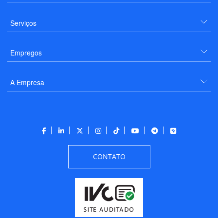
Serviços
Empregos
A Empresa
CONTATO