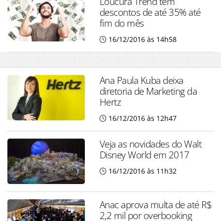
Loucura Trend tem
descontos de até 35% até
fim do mês
16/12/2016 às 14h58
Ana Paula Kuba deixa
diretoria de Marketing da
Hertz
16/12/2016 às 12h47
Veja as novidades do Walt
Disney World em 2017
16/12/2016 às 11h32
Anac aprova multa de até R$
2,2 mil por overbooking