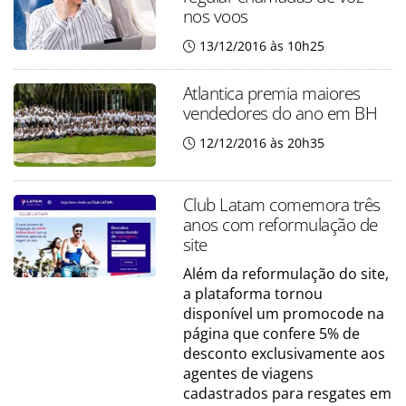
nos voos
13/12/2016 às 10h25
Atlantica premia maiores
vendedores do ano em BH
12/12/2016 às 20h35
Club Latam comemora três
anos com reformulação de
site
Além da reformulação do site,
a plataforma tornou
disponível um promocode na
página que confere 5% de
desconto exclusivamente aos
agentes de viagens
cadastrados para resgates em