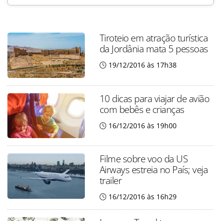
Tiroteio em atração turística
da Jordânia mata 5 pessoas
19/12/2016 às 17h38
10 dicas para viajar de avião
com bebês e crianças
16/12/2016 às 19h00
Filme sobre voo da US
Airways estreia no País; veja
trailer
16/12/2016 às 16h29