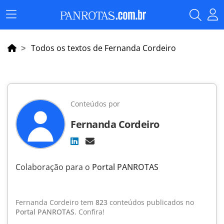
Menu
Principal
Todos os textos de Fernanda Cordeiro
Conteúdos por
Fernanda Cordeiro
Colaboração para o
Portal PANROTAS
Fernanda Cordeiro tem
823
conteúdos publicados no
Portal PANROTAS
. Confira!