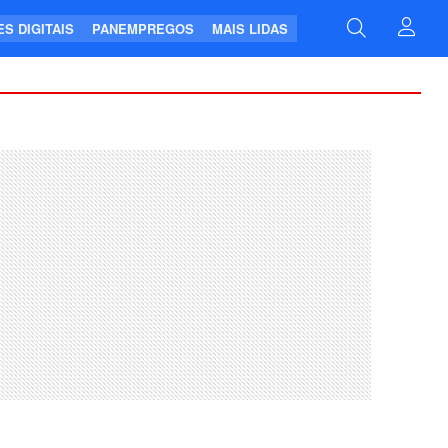
S DIGITAIS
PANEMPREGOS
MAIS LIDAS