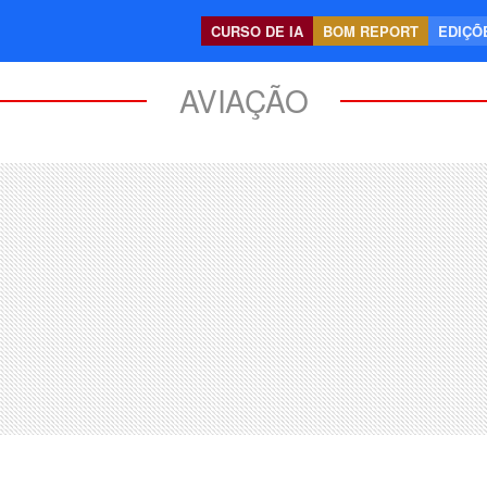
CURSO DE IA
BOM REPORT
EDIÇÕE
AVIAÇÃO