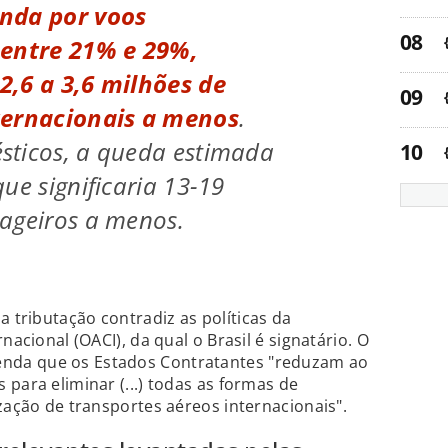
nda por voos
 entre 21% e 29%,
2,6 a 3,6 milhões de
ternacionais a menos
.
sticos, a queda estimada
ue significaria 13-19
ageiros a menos.
tributação contradiz as políticas da
nacional (OACI), da qual o Brasil é signatário. O
nda que os Estados Contratantes "reduzam ao
para eliminar (...) todas as formas de
zação de transportes aéreos internacionais".