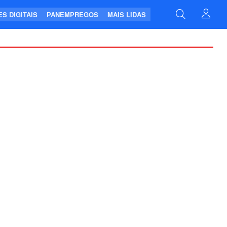
S DIGITAIS
PANEMPREGOS
MAIS LIDAS