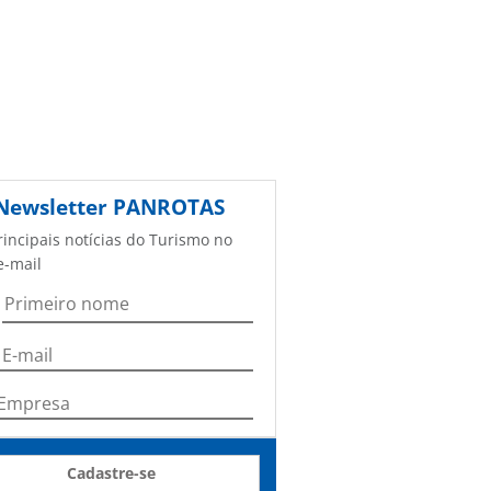
Newsletter
PANROTAS
rincipais notícias do Turismo no
e-mail
Cadastre-se