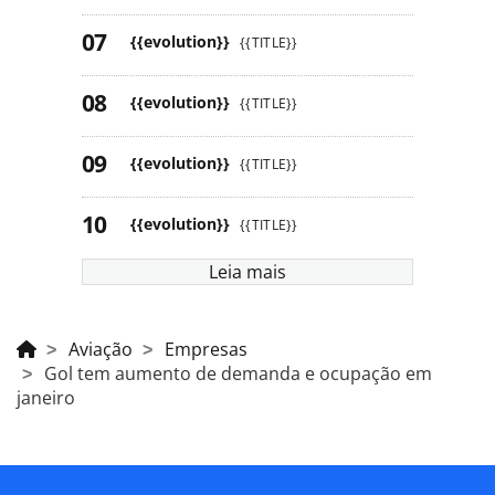
{{evolution}}
{{TITLE}}
{{evolution}}
{{TITLE}}
{{evolution}}
{{TITLE}}
{{evolution}}
{{TITLE}}
Leia mais
Aviação
Empresas
Gol tem aumento de demanda e ocupação em
janeiro