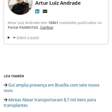
Artur Luiz Andrade
Artur Luiz Andrade tem
18861
conteúdos publicados no
Portal PANROTAS
.
Confira!
Sobre o autor
LEIA TAMBÉM
Gol amplia presença em Brasília com sete novos
voos
Aéreas Abear transportaram 8,7 mil itens para
transplantes