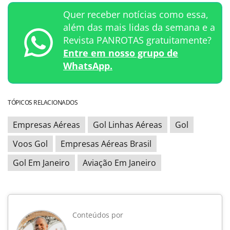
Quer receber notícias como essa,
além das mais lidas da semana e a
Revista PANROTAS gratuitamente?
Entre em nosso grupo de
WhatsApp.
TÓPICOS RELACIONADOS
Empresas Aéreas
Gol Linhas Aéreas
Gol
Voos Gol
Empresas Aéreas Brasil
Gol Em Janeiro
Aviação Em Janeiro
Conteúdos por