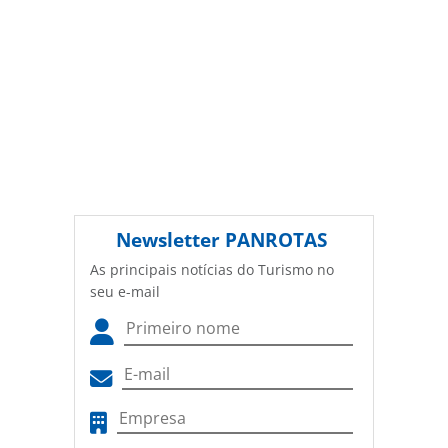
Newsletter
PANROTAS
As principais notícias do Turismo no
seu e-mail