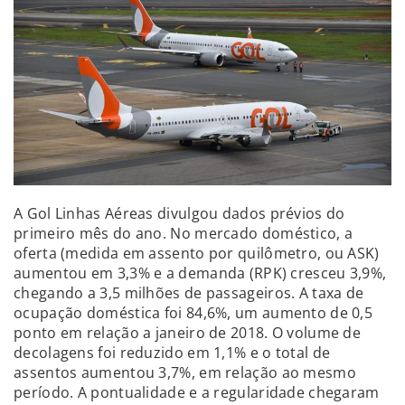
A Gol Linhas Aéreas divulgou dados prévios do
primeiro mês do ano. No mercado doméstico, a
oferta (medida em assento por quilômetro, ou ASK)
aumentou em 3,3% e a demanda (RPK) cresceu 3,9%,
chegando a 3,5 milhões de passageiros. A taxa de
ocupação doméstica foi 84,6%, um aumento de 0,5
ponto em relação a janeiro de 2018. O volume de
decolagens foi reduzido em 1,1% e o total de
assentos aumentou 3,7%, em relação ao mesmo
período. A pontualidade e a regularidade chegaram