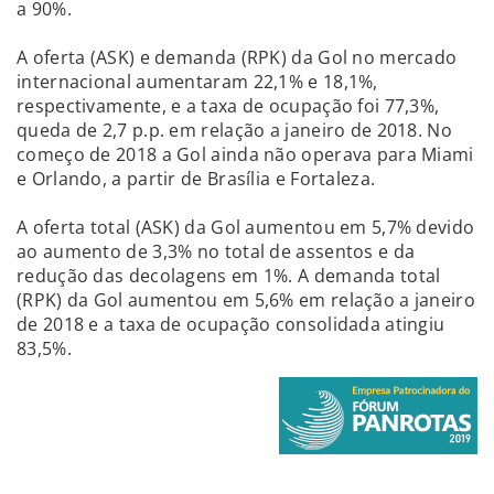
a 90%.
A oferta (ASK) e demanda (RPK) da Gol no mercado
internacional aumentaram 22,1% e 18,1%,
respectivamente, e a taxa de ocupação foi 77,3%,
queda de 2,7 p.p. em relação a janeiro de 2018. No
começo de 2018 a Gol ainda não operava para Miami
e Orlando, a partir de Brasília e Fortaleza.
A oferta total (ASK) da Gol aumentou em 5,7% devido
ao aumento de 3,3% no total de assentos e da
redução das decolagens em 1%. A demanda total
(RPK) da Gol aumentou em 5,6% em relação a janeiro
de 2018 e a taxa de ocupação consolidada atingiu
83,5%.