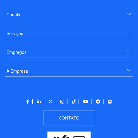
Canais
Serviços
Empregos
A Empresa
CONTATO