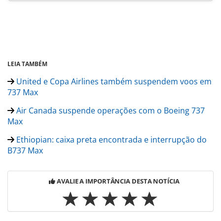
LEIA TAMBÉM
United e Copa Airlines também suspendem voos em
737 Max
Air Canada suspende operações com o Boeing 737
Max
Ethiopian: caixa preta encontrada e interrupção do
B737 Max
AVALIE A IMPORTÂNCIA DESTA NOTÍCIA