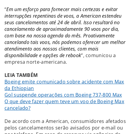
“
Em um esforço para fornecer mais certezas e evitar
interrupções repentinas de voos, a American estendeu
seus cancelamentos até 24 de abril. Isso resultará no
cancelamento de aproximadamente 90 voos por dia,
com base na nossa agenda do mês. Proativamente
cancelando tais voos, nós podemos oferecer um melhor
atendimento aos nossos clientes, com mais
disponibilidade e opções de rebook
”, comunicou a
empresa norte-americana.
LEIA TAMBÉM
Boeing emite comunicado sobre acidente com Max
da Ethiopian
Gol suspende operações com Boeing 737-800 Max
O que deve fazer quem teve um voo de Boeing Max
cancelado?
De acordo com a American, consumidores afetados
pelos cancelamentos serão avisados por e-mail ou