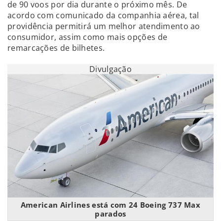
de 90 voos por dia durante o próximo mês. De
acordo com comunicado da companhia aérea, tal
providência permitirá um melhor atendimento ao
consumidor, assim como mais opções de
remarcações de bilhetes.
Divulgação
American Airlines está com 24 Boeing 737 Max
parados