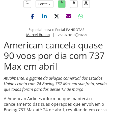
Fonte
Especial para o Portal PANROTAS
Marcel Buono
|
25/03/2019
16:25
American cancela quase
90 voos por dia com 737
Max em abril
Atualmente, a gigante da aviação comercial dos Estados
Unidos conta com 24 Boeing 737 Max em sua frota, sendo
que todos foram parados desde 13 de março
A American Airlines informou que manterá o
cancelamento das suas operações que envolvem o
Boeing 737 Max até 24 de abril, resultando em cerca