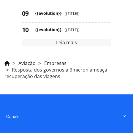
{{evolution}}
{{TITLE}}
{{evolution}}
{{TITLE}}
Leia mais
Aviação
Empresas
Resposta dos governos à ômicron ameaça
recuperação das viagens
Canais