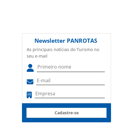
Newsletter
PANROTAS
As principais notícias do Turismo no
seu e-mail
Cadastre-se