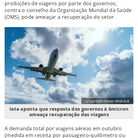
proibições de viagens por parte dos governos,
contra o conselho da Organização Mundial da Saúde
(OMS), pode ameaçar a recuperação do setor.
Unsplash/Kevin Woblick
Iata aponta que resposta dos governos à ômicron
ameaça recuperação das viagens
A demanda total por viagens aéreas em outubro
(medida em receita por passageiro-quilômetro ou