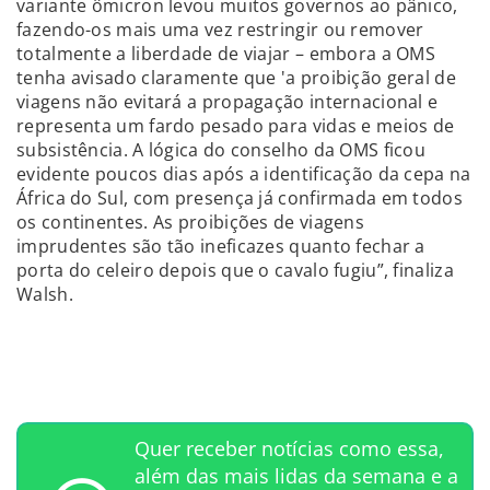
variante ômicron levou muitos governos ao pânico,
fazendo-os mais uma vez restringir ou remover
totalmente a liberdade de viajar – embora a OMS
tenha avisado claramente que 'a proibição geral de
viagens não evitará a propagação internacional e
representa um fardo pesado para vidas e meios de
subsistência. A lógica do conselho da OMS ficou
evidente poucos dias após a identificação da cepa na
África do Sul, com presença já confirmada em todos
os continentes. As proibições de viagens
imprudentes são tão ineficazes quanto fechar a
porta do celeiro depois que o cavalo fugiu”, finaliza
Walsh.
Quer receber notícias como essa,
além das mais lidas da semana e a