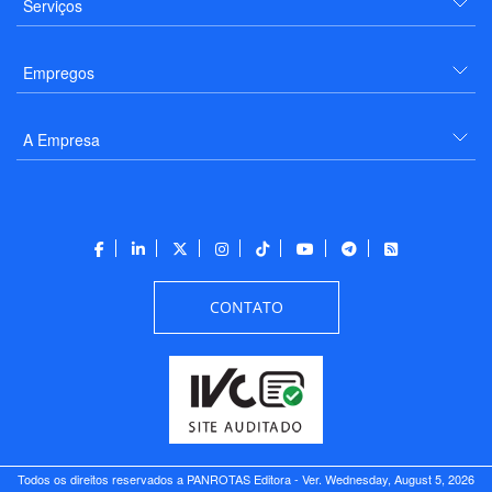
Serviços
Empregos
A Empresa
CONTATO
Todos os direitos reservados a PANROTAS Editora - Ver.
Wednesday, August 5, 2026