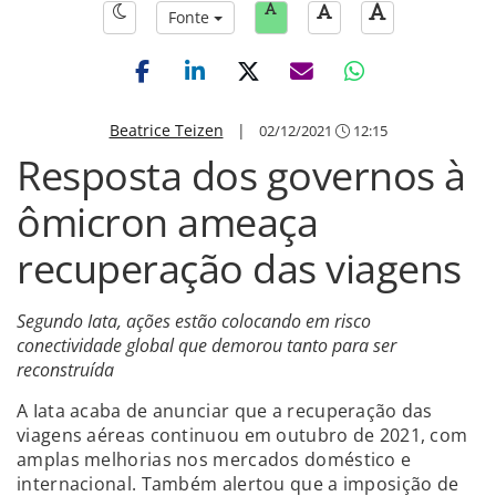
Fonte
Beatrice Teizen
|
02/12/2021
12:15
Resposta dos governos à
ômicron ameaça
recuperação das viagens
Segundo Iata, ações estão colocando em risco
conectividade global que demorou tanto para ser
reconstruída
A Iata acaba de anunciar que a recuperação das
viagens aéreas continuou em outubro de 2021, com
amplas melhorias nos mercados doméstico e
internacional. Também alertou que a imposição de