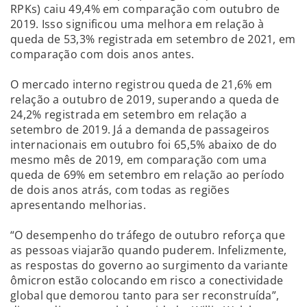
RPKs) caiu 49,4% em comparação com outubro de
2019. Isso significou uma melhora em relação à
queda de 53,3% registrada em setembro de 2021, em
comparação com dois anos antes.
O mercado interno registrou queda de 21,6% em
relação a outubro de 2019, superando a queda de
24,2% registrada em setembro em relação a
setembro de 2019. Já a demanda de passageiros
internacionais em outubro foi 65,5% abaixo de do
mesmo mês de 2019, em comparação com uma
queda de 69% em setembro em relação ao período
de dois anos atrás, com todas as regiões
apresentando melhorias.
“O desempenho do tráfego de outubro reforça que
as pessoas viajarão quando puderem. Infelizmente,
as respostas do governo ao surgimento da variante
ômicron estão colocando em risco a conectividade
global que demorou tanto para ser reconstruída”,