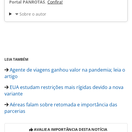
Portal PANROTAS
.
Confira!
Sobre o autor
LEIA TAMBÉM
Agente de viagens ganhou valor na pandemia; leia o
artigo
EUA estudam restrições mais rígidas devido a nova
variante
Aéreas falam sobre retomada e importância das
parcerias
AVALIE A IMPORTÂNCIA DESTA NOTÍCIA