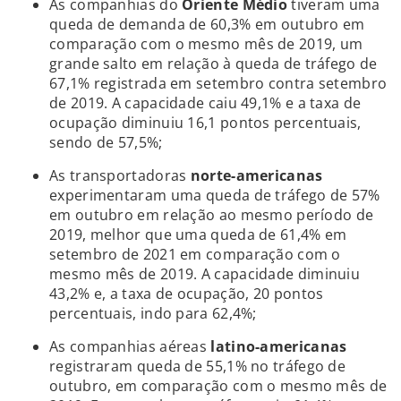
As companhias do
Oriente Médio
tiveram uma
queda de demanda de 60,3% em outubro em
comparação com o mesmo mês de 2019, um
grande salto em relação à queda de tráfego de
67,1% registrada em setembro contra setembro
de 2019. A capacidade caiu 49,1% e a taxa de
ocupação diminuiu 16,1 pontos percentuais,
sendo de 57,5%;
As transportadoras
norte-americanas
experimentaram uma queda de tráfego de 57%
em outubro em relação ao mesmo período de
2019, melhor que uma queda de 61,4% em
setembro de 2021 em comparação com o
mesmo mês de 2019. A capacidade diminuiu
43,2% e, a taxa de ocupação, 20 pontos
percentuais, indo para 62,4%;
As companhias aéreas
latino-americanas
registraram queda de 55,1% no tráfego de
outubro, em comparação com o mesmo mês de