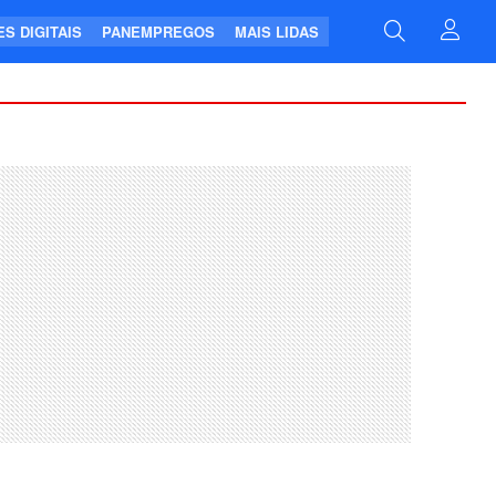
S DIGITAIS
PANEMPREGOS
MAIS LIDAS