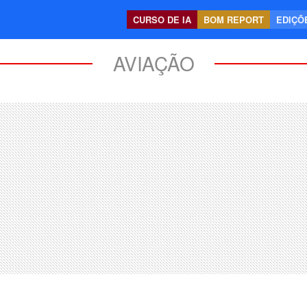
CURSO DE IA
BOM REPORT
EDIÇÕE
AVIAÇÃO