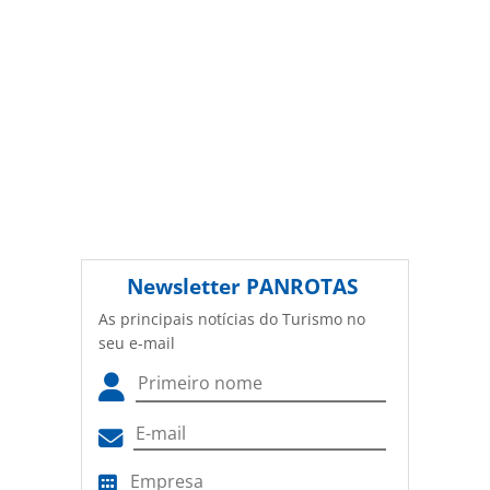
Newsletter
PANROTAS
As principais notícias do Turismo no
seu e-mail