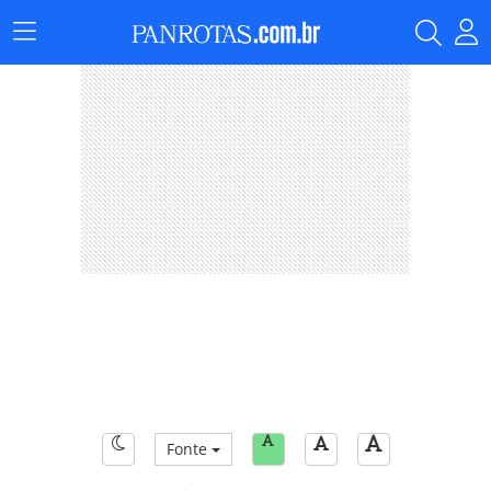
Menu
Principal
Fonte