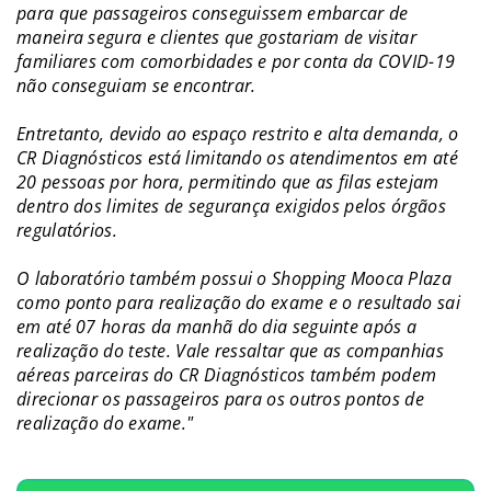
para que passageiros conseguissem embarcar de
maneira segura e clientes que gostariam de visitar
familiares com comorbidades e por conta da COVID-19
não conseguiam se encontrar.
Entretanto, devido ao espaço restrito e alta demanda, o
CR Diagnósticos está limitando os atendimentos em até
20 pessoas por hora, permitindo que as filas estejam
dentro dos limites de segurança exigidos pelos órgãos
regulatórios.
O laboratório também possui o Shopping Mooca Plaza
como ponto para realização do exame e o resultado sai
em até 07 horas da manhã do dia seguinte após a
realização do teste. Vale ressaltar que as companhias
aéreas parceiras do CR Diagnósticos também podem
direcionar os passageiros para os outros pontos de
realização do exame."