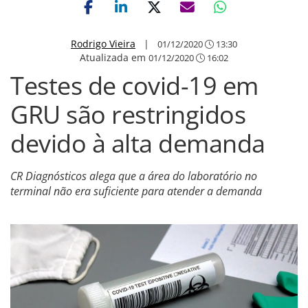
Rodrigo Vieira
|
01/12/2020
13:30
Atualizada em
01/12/2020
16:02
Testes de covid-19 em
GRU são restringidos
devido à alta demanda
CR Diagnósticos alega que a área do laboratório no
terminal não era suficiente para atender a demanda