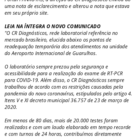
uma nota de esclarecimento e alterou a nota que estava
em seu próprio site.
LEIA NA ÍNTEGRA O NOVO COMUNICADO
"O CR Diagnósticos, rede laboratorial referência no
mercado brasileiro, elucida abaixo os pontos de
readequação temporária dos atendimentos na unidade
do Aeroporto Internacional de Guarulhos.
O laboratório sempre prezou pela segurança e
acessibilidade para a realização do exame de RT-PCR
para COVID-19. Além disso, o CR Diagnósticos sempre
trabalhou de acordo com as restrições causadas pela
pandemia do novo coronavírus, estipulados pelo artigo 4.
Itens V e XI decreto municipal 36.757 de 23 de março de
2020.
Em menos de 80 dias, mais de 20.000 testes foram
realizados e com um laudo elaborado em tempo recorde
e com turnos de 24 horas, contribuímos diretamente