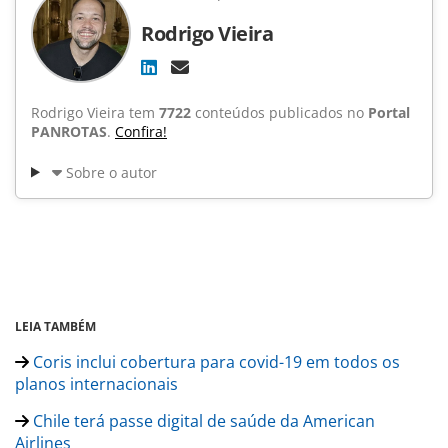
Rodrigo Vieira
Rodrigo Vieira tem
7722
conteúdos publicados no
Portal
PANROTAS
.
Confira!
Sobre o autor
LEIA TAMBÉM
Coris inclui cobertura para covid-19 em todos os
planos internacionais
Chile terá passe digital de saúde da American
Airlines