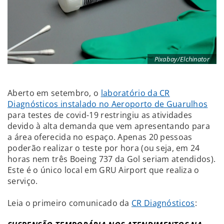
Pixabay/Elchinator
Aberto em setembro, o
laboratório da CR
Diagnósticos instalado no Aeroporto de Guarulhos
para testes de covid-19 restringiu as atividades
devido à alta demanda que vem apresentando para
a área oferecida no espaço. Apenas 20 pessoas
poderão realizar o teste por hora (ou seja, em 24
horas nem três Boeing 737 da Gol seriam atendidos).
Este é o único local em GRU Airport que realiza o
serviço.
Leia o primeiro comunicado da
CR Diagnósticos
: