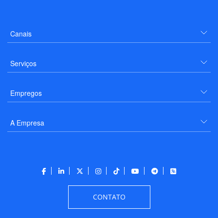
Canais
Serviços
Empregos
A Empresa
CONTATO