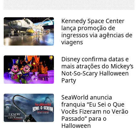
Kennedy Space Center
lança promoção de
ingressos via agências de
viagens
Disney confirma datas e
mais atrações do Mickey’s
Not-So-Scary Halloween
Party
SeaWorld anuncia
franquia “Eu Sei o Que
Vocês Fizeram no Verão
Passado” para o
Halloween