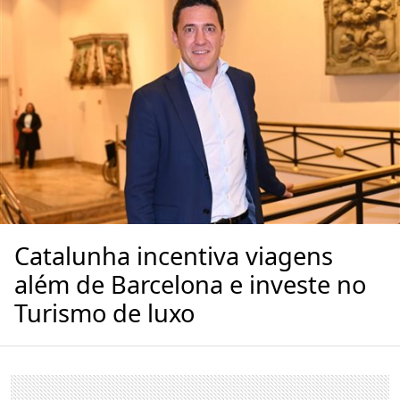
Catalunha incentiva viagens
além de Barcelona e investe no
Turismo de luxo