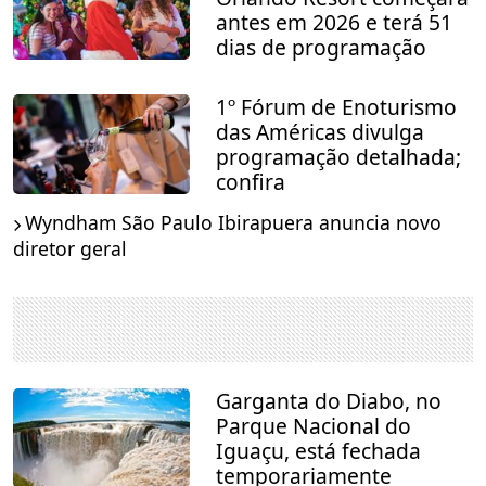
antes em 2026 e terá 51
dias de programação
1º Fórum de Enoturismo
das Américas divulga
programação detalhada;
confira
Wyndham São Paulo Ibirapuera anuncia novo
diretor geral
Garganta do Diabo, no
Parque Nacional do
Iguaçu, está fechada
temporariamente