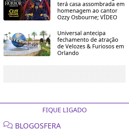
terá casa assombrada em
homenagem ao cantor
Ozzy Osbourne; VÍDEO
Universal antecipa
fechamento de atração
de Velozes & Furiosos em
Orlando
FIQUE LIGADO
BLOGOSFERA