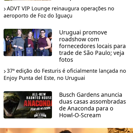
ADVT VIP Lounge reinaugura operações no
aeroporto de Foz do Iguaçu
Uruguai promove
roadshow com
fornecedores locais para
trade de São Paulo; veja
fotos
37ª edição do Festuris é oficialmente lançada no
Enjoy Punta del Este, no Uruguai
Busch Gardens anuncia
duas casas assombradas
de Anaconda para o
Howl-O-Scream