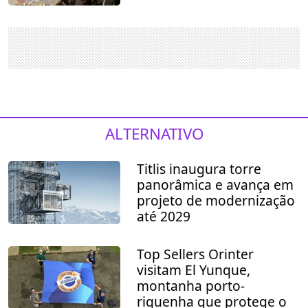
ALTERNATIVO
Titlis inaugura torre
panorâmica e avança em
projeto de modernização
até 2029
Top Sellers Orinter
visitam El Yunque,
montanha porto-
riquenha que protege o