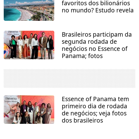
favoritos dos bilionários
no mundo? Estudo revela
Brasileiros participam da
segunda rodada de
negócios no Essence of
Panama; fotos
Essence of Panama tem
primeiro dia de rodada
de negócios; veja fotos
dos brasileiros