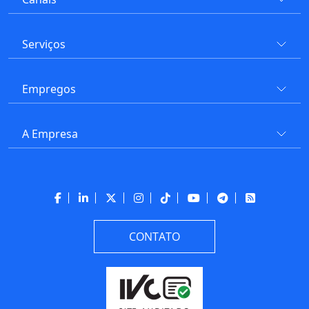
Serviços
Empregos
A Empresa
CONTATO