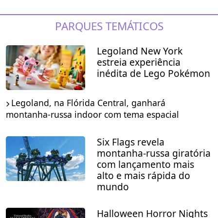
PARQUES TEMÁTICOS
Legoland New York
estreia experiência
inédita de Lego Pokémon
Legoland, na Flórida Central, ganhará
montanha-russa indoor com tema espacial
Six Flags revela
montanha-russa giratória
com lançamento mais
alto e mais rápida do
mundo
Halloween Horror Nights