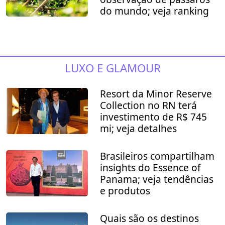
do mundo; veja ranking
LUXO E GLAMOUR
Resort da Minor Reserve
Collection no RN terá
investimento de R$ 745
mi; veja detalhes
Brasileiros compartilham
insights do Essence of
Panama; veja tendências
e produtos
Quais são os destinos