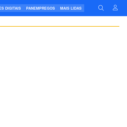
S DIGITAIS
PANEMPREGOS
MAIS LIDAS