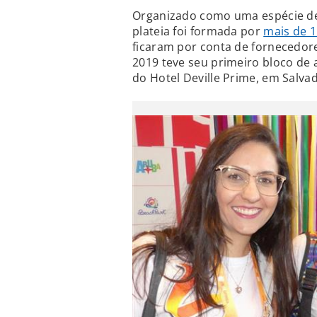
Organizado como uma espécie de 
plateia foi formada por
mais de 1
ficaram por conta de fornecedor
2019 teve seu primeiro bloco de 
do Hotel Deville Prime, em Salva