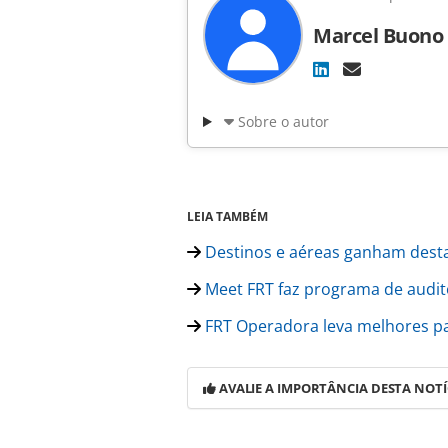
Marcel Buono
Sobre o autor
LEIA TAMBÉM
Destinos e aéreas ganham dest
Meet FRT faz programa de audit
FRT Operadora leva melhores pa
AVALIE A IMPORTÂNCIA DESTA NOTÍ