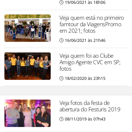
19/06/2021 às 18h06
Veja quem está no primeiro
famtour da ViagensPromo
em 2021; fotos
16/06/2021 às 21h46
Veja quem foi ao Clube
Amigo Agente CVC em SP;
fotos
18/02/2020 às 23h15
Veja fotos da festa de
abertura do Festuris 2019
08/11/2019 às 07h43