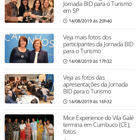
Jornada BID para o Turismo
em SP
14/08/2019 às 20h40
Veja mais fotos dos
participantes da Jornada BID
para o Turismo
14/08/2019 às 17h32
Veja as fotos das
apresentações da Jornada
BID para o Turismo
14/08/2019 às 16h32
Mice Experience do Vila Galé
termina em Cumbuco (CE);
fotos