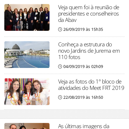
Veja quem foi à reunião de
presidentes e conselheiros
da Abav
26/09/2019 às 15h35
Conheça a estrutura do
novo Jardins de Jurema em
110 fotos
04/09/2019 às 02h09
Veja as fotos do 1º bloco de
atividades do Meet FRT 2019
22/08/2019 às 16h50
As últimas imagens da