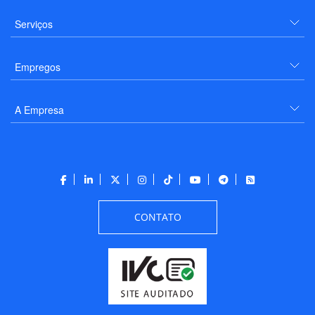
Serviços
Empregos
A Empresa
CONTATO