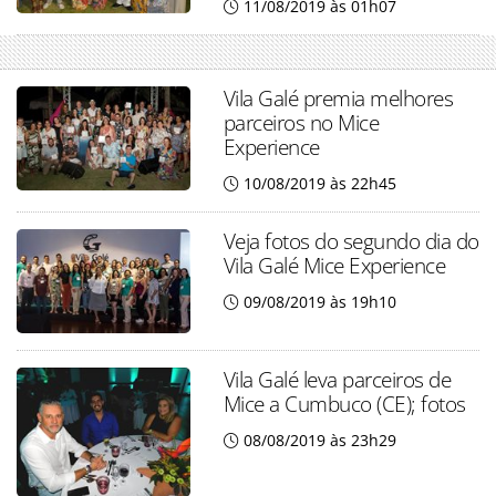
11/08/2019 às 01h07
Vila Galé premia melhores
parceiros no Mice
Experience
10/08/2019 às 22h45
Veja fotos do segundo dia do
Vila Galé Mice Experience
09/08/2019 às 19h10
Vila Galé leva parceiros de
Mice a Cumbuco (CE); fotos
08/08/2019 às 23h29