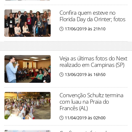
Confira quem esteve no
Florida Day da Orinter; fotos
17/06/2019 às 21h10
Veja as últimas fotos do Next
realizado em Campinas (SP)
13/06/2019 às 16h50
Convenção Schultz termina
com luau na Praia do
Francês (AL)
11/04/2019 às 02h00