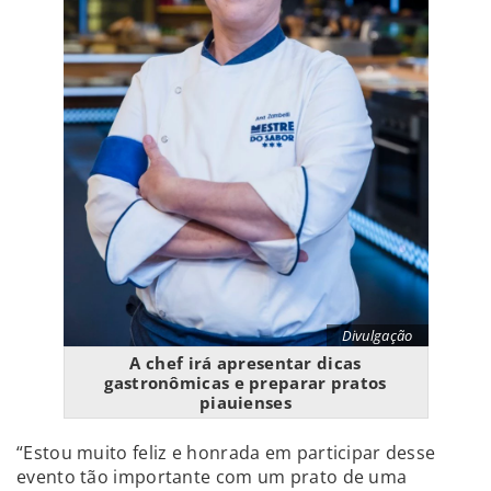
Divulgação
A chef irá apresentar dicas
gastronômicas e preparar pratos
piauienses
“Estou muito feliz e honrada em participar desse
evento tão importante com um prato de uma