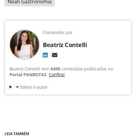
Noah Gastronomia
Conteúdos por
Beatriz Contelli
Beatriz Contelli tem
6495
conteúdos publicados no
Portal PANROTAS
.
Confira!
Sobre o autor
LEIA TAMBÉM