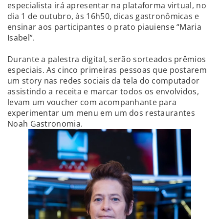
especialista irá apresentar na plataforma virtual, no
dia 1 de outubro, às 16h50, dicas gastronômicas e
ensinar aos participantes o prato piauiense “Maria
Isabel”.
Durante a palestra digital, serão sorteados prêmios
especiais. As cinco primeiras pessoas que postarem
um story nas redes sociais da tela do computador
assistindo a receita e marcar todos os envolvidos,
levam um voucher com acompanhante para
experimentar um menu em um dos restaurantes
Noah Gastronomia.