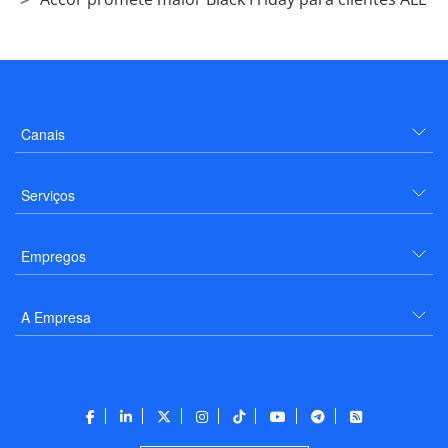
Canais
Serviços
Empregos
A Empresa