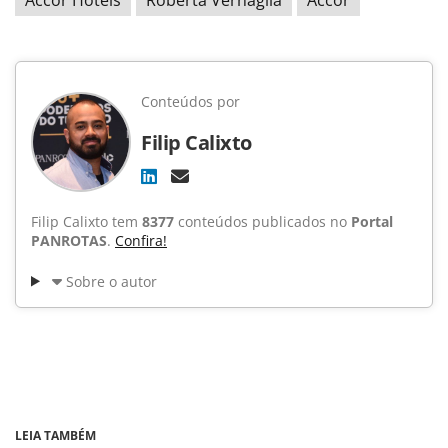
Conteúdos por
Filip Calixto
Filip Calixto tem
8377
conteúdos publicados no
Portal
PANROTAS
.
Confira!
Sobre o autor
LEIA TAMBÉM