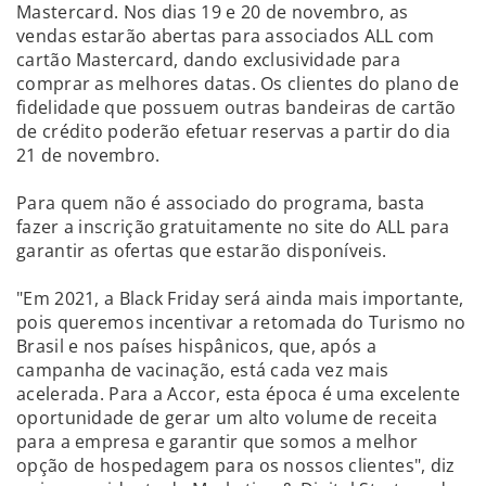
Mastercard. Nos dias 19 e 20 de novembro, as
vendas estarão abertas para associados ALL com
cartão Mastercard, dando exclusividade para
comprar as melhores datas. Os clientes do plano de
fidelidade que possuem outras bandeiras de cartão
de crédito poderão efetuar reservas a partir do dia
21 de novembro.
Para quem não é associado do programa, basta
fazer a inscrição gratuitamente no site do ALL para
garantir as ofertas que estarão disponíveis.
"Em 2021, a Black Friday será ainda mais importante,
pois queremos incentivar a retomada do Turismo no
Brasil e nos países hispânicos, que, após a
campanha de vacinação, está cada vez mais
acelerada. Para a Accor, esta época é uma excelente
oportunidade de gerar um alto volume de receita
para a empresa e garantir que somos a melhor
opção de hospedagem para os nossos clientes", diz