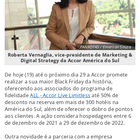
PANROTAS / Emerson Souza
Roberta Vernaglia, vice-presidente de Marketing &
Digital Strategy da Accor América do Sul
De hoje (19) até o próximo dia 29 a Accor promete
realizar a sua maior Black Friday da história,
oferecendo aos associados do programa de
fidelidade
ALL - Accor Live Limitless
até 50% de
desconto na reserva em mais de 300 hotéis na
América do Sul, além de oferecer o dobro de pontos
aos clientes. A ação considera hospedagens entre 6
de dezembro de 2021 a 29 de dezembro de 2022.
Outra novidade é a parceria com a empresa