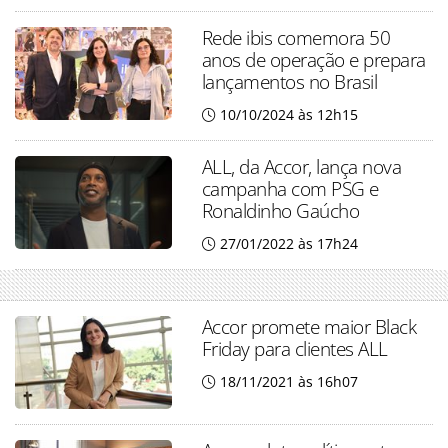
Rede ibis comemora 50
anos de operação e prepara
lançamentos no Brasil
10/10/2024 às 12h15
ALL, da Accor, lança nova
campanha com PSG e
Ronaldinho Gaúcho
27/01/2022 às 17h24
Accor promete maior Black
Friday para clientes ALL
18/11/2021 às 16h07