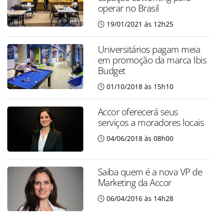
operar no Brasil
19/01/2021 às 12h25
Universitários pagam meia
em promoção da marca Ibis
Budget
01/10/2018 às 15h10
Accor oferecerá seus
serviços a moradores locais
04/06/2018 às 08h00
Saiba quem é a nova VP de
Marketing da Accor
06/04/2016 às 14h28