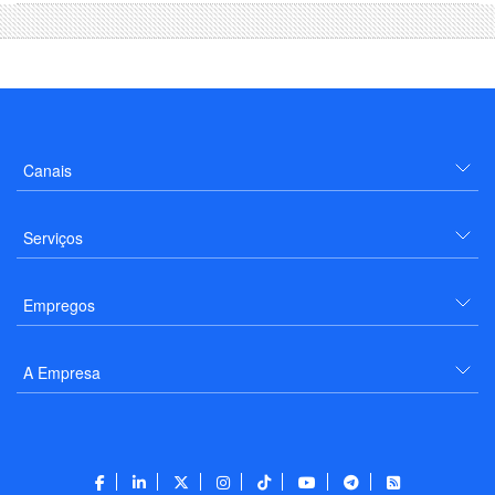
Canais
Serviços
Empregos
A Empresa