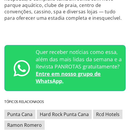
parque aquático, clube de praia, centro de
convenções, cassino, spa e diversas lojas — tudo
para oferecer uma estadia completa e inesquecível.
Quer receber notícias como essa,
além das mais lidas da semana e a
Revista PANROTAS gratuitamente?
Entre em nosso grupo de
WhatsApp.
TÓPICOS RELACIONADOS
Punta Cana
Hard Rock Punta Cana
Rcd Hotels
Ramon Romero