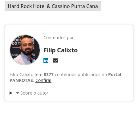
Hard Rock Hotel & Cassino Punta Cana
Conteúdos por
Filip Calixto
Filip Calixto tem
8377
conteúdos publicados no
Portal
PANROTAS
.
Confira!
Sobre o autor