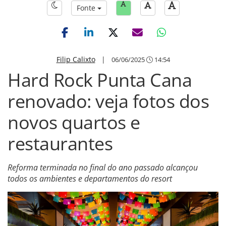
Fonte
Filip Calixto
|
06/06/2025
14:54
Hard Rock Punta Cana
renovado: veja fotos dos
novos quartos e
restaurantes
Reforma terminada no final do ano passado alcançou
todos os ambientes e departamentos do resort