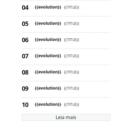
{{evolution}}
{{TITLE}}
{{evolution}}
{{TITLE}}
{{evolution}}
{{TITLE}}
{{evolution}}
{{TITLE}}
{{evolution}}
{{TITLE}}
{{evolution}}
{{TITLE}}
{{evolution}}
{{TITLE}}
Leia mais