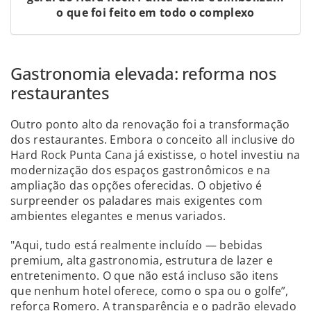
o que foi feito em todo o complexo
Gastronomia elevada: reforma nos
restaurantes
Outro ponto alto da renovação foi a transformação
dos restaurantes. Embora o conceito all inclusive do
Hard Rock Punta Cana já existisse, o hotel investiu na
modernização dos espaços gastronômicos e na
ampliação das opções oferecidas. O objetivo é
surpreender os paladares mais exigentes com
ambientes elegantes e menus variados.
"Aqui, tudo está realmente incluído — bebidas
premium, alta gastronomia, estrutura de lazer e
entretenimento. O que não está incluso são itens
que nenhum hotel oferece, como o spa ou o golfe”,
reforça Romero. A transparência e o padrão elevado