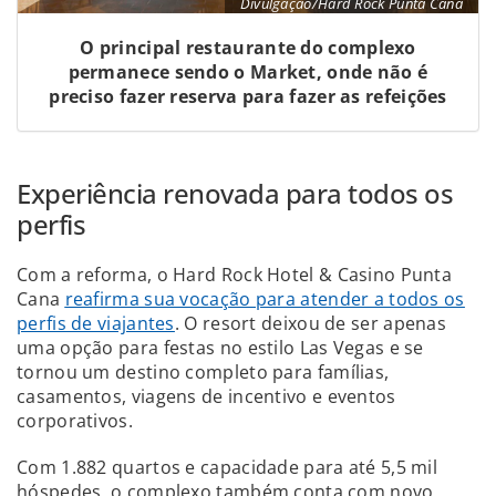
Divulgação/Hard Rock Punta Cana
O principal restaurante do complexo
permanece sendo o Market, onde não é
preciso fazer reserva para fazer as refeições
Experiência renovada para todos os
perfis
Com a reforma, o Hard Rock Hotel & Casino Punta
Cana
reafirma sua vocação para atender a todos os
perfis de viajantes
. O resort deixou de ser apenas
uma opção para festas no estilo Las Vegas e se
tornou um destino completo para famílias,
casamentos, viagens de incentivo e eventos
corporativos.
Com 1.882 quartos e capacidade para até 5,5 mil
hóspedes, o complexo também conta com novo