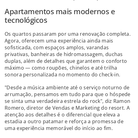
Apartamentos mais modernos e
tecnológicos
Os quartos passaram por uma renovação completa.
Agora, oferecem uma experiência ainda mais
sofisticada, com espaços amplos, varandas
privativas, banheiras de hidromassagem, duchas
duplas, além de detalhes que garantem o conforto
máximo — como roupões, chinelos e até trilha
sonora personalizada no momento do check-in.
"Desde a música ambiente até o serviço noturno de
arrumação, pensamos em tudo para que o hóspede
se sinta uma verdadeira estrela do rock", diz Ramon
Romero, diretor de Vendas e Marketing do resort. A
atenção aos detalhes é o diferencial que eleva a
estadia a outro patamar e reforça a promessa de
uma experiência memorável do início ao fim.