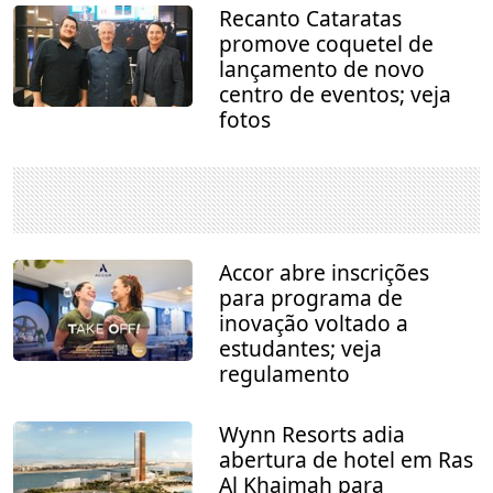
Recanto Cataratas
promove coquetel de
lançamento de novo
centro de eventos; veja
fotos
Accor abre inscrições
para programa de
inovação voltado a
estudantes; veja
regulamento
Wynn Resorts adia
abertura de hotel em Ras
Al Khaimah para