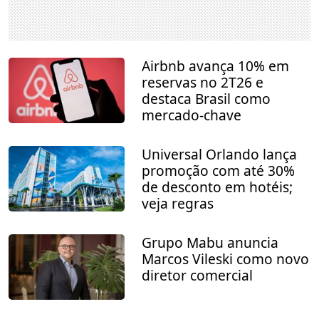
Airbnb avança 10% em
reservas no 2T26 e
destaca Brasil como
mercado-chave
Universal Orlando lança
promoção com até 30%
de desconto em hotéis;
veja regras
Grupo Mabu anuncia
Marcos Vileski como novo
diretor comercial