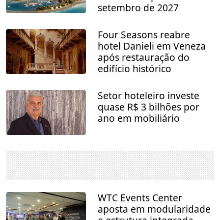
setembro de 2027
Four Seasons reabre
hotel Danieli em Veneza
após restauração do
edifício histórico
Setor hoteleiro investe
quase R$ 3 bilhões por
ano em mobiliário
WTC Events Center
aposta em modularidade