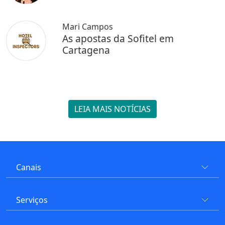
Mari Campos
As apostas da Sofitel em
Cartagena
LEIA MAIS NOTÍCIAS
Canais
Serviços