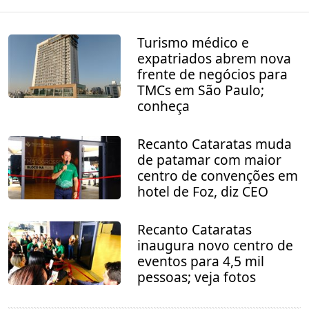
Turismo médico e
expatriados abrem nova
frente de negócios para
TMCs em São Paulo;
conheça
Recanto Cataratas muda
de patamar com maior
centro de convenções em
hotel de Foz, diz CEO
Recanto Cataratas
inaugura novo centro de
eventos para 4,5 mil
pessoas; veja fotos