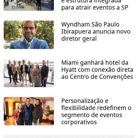
e estrutura integrada
para atrair eventos a SP
Wyndham São Paulo
Ibirapuera anuncia novo
diretor geral
Miami ganhará hotel da
Hyatt com conexão direta
ao Centro de Convenções
Personalização e
flexibilidade redefinem o
segmento de eventos
corporativos