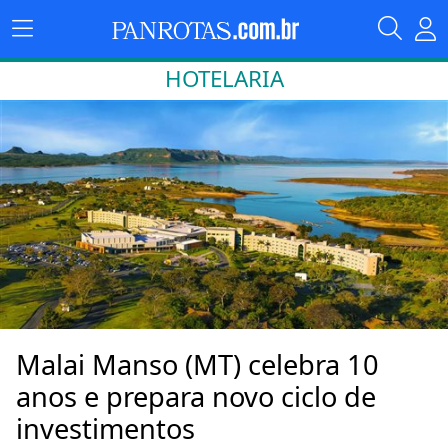
HOTELARIA
Malai Manso (MT) celebra 10
anos e prepara novo ciclo de
investimentos