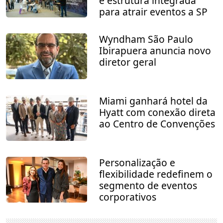
e estrutura integrada
para atrair eventos a SP
Wyndham São Paulo
Ibirapuera anuncia novo
diretor geral
Miami ganhará hotel da
Hyatt com conexão direta
ao Centro de Convenções
Personalização e
flexibilidade redefinem o
segmento de eventos
corporativos