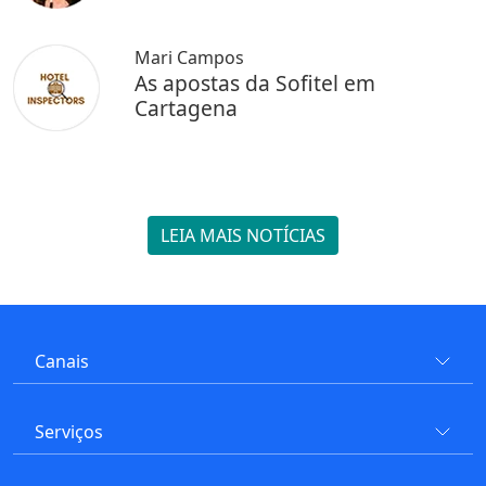
Mari Campos
As apostas da Sofitel em
Cartagena
LEIA MAIS NOTÍCIAS
Canais
Serviços