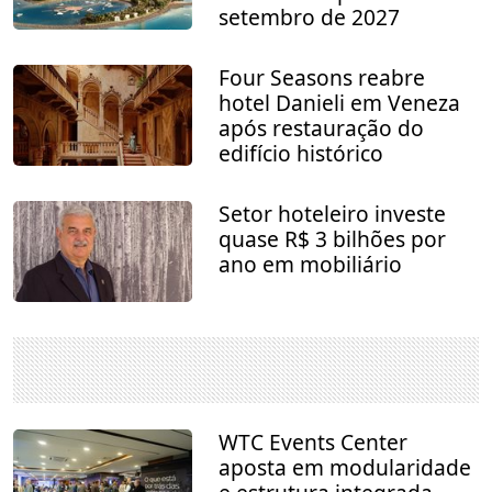
setembro de 2027
Four Seasons reabre
hotel Danieli em Veneza
após restauração do
edifício histórico
Setor hoteleiro investe
quase R$ 3 bilhões por
ano em mobiliário
WTC Events Center
aposta em modularidade