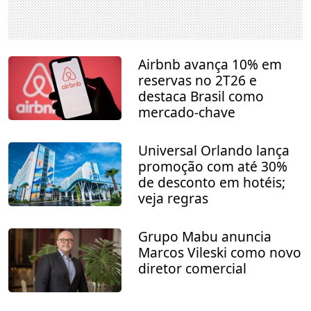
Airbnb avança 10% em
reservas no 2T26 e
destaca Brasil como
mercado-chave
Universal Orlando lança
promoção com até 30%
de desconto em hotéis;
veja regras
Grupo Mabu anuncia
Marcos Vileski como novo
diretor comercial