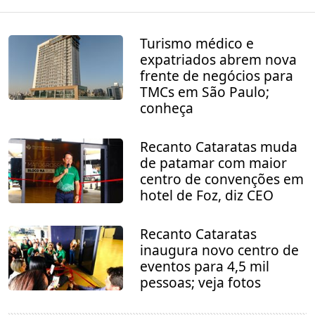
Turismo médico e
expatriados abrem nova
frente de negócios para
TMCs em São Paulo;
conheça
Recanto Cataratas muda
de patamar com maior
centro de convenções em
hotel de Foz, diz CEO
Recanto Cataratas
inaugura novo centro de
eventos para 4,5 mil
pessoas; veja fotos