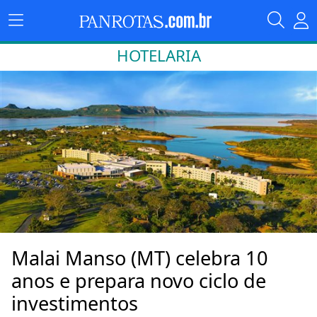
HOTELARIA
Malai Manso (MT) celebra 10
anos e prepara novo ciclo de
investimentos