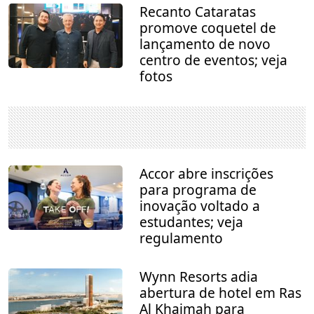
Recanto Cataratas
promove coquetel de
lançamento de novo
centro de eventos; veja
fotos
Accor abre inscrições
para programa de
inovação voltado a
estudantes; veja
regulamento
Wynn Resorts adia
abertura de hotel em Ras
Al Khaimah para