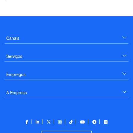
Canais
Serviços
Empregos
A Empresa