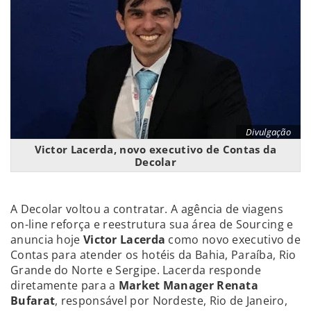
Divulgação
Victor Lacerda, novo executivo de Contas da
Decolar
A Decolar voltou a contratar. A agência de viagens
on-line reforça e reestrutura sua área de Sourcing e
anuncia hoje
Victor Lacerda
como novo executivo de
Contas para atender os hotéis da Bahia, Paraíba, Rio
Grande do Norte e Sergipe. Lacerda responde
diretamente para a
Market Manager Renata
Bufarat
, responsável por Nordeste, Rio de Janeiro,