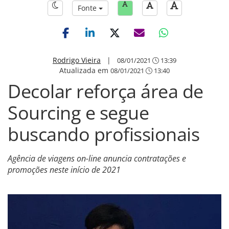
Fonte
Rodrigo Vieira
|
08/01/2021
13:39
Atualizada em
08/01/2021
13:40
Decolar reforça área de
Sourcing e segue
buscando profissionais
Agência de viagens on-line anuncia contratações e
promoções neste início de 2021