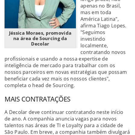
apenas no Brasil,
mas em toda
América Latina",
afirma Tiago Lopes.
"Seguimos
Jéssica Moraes, promovida
na área de Sourcing da
investindo
Decolar
localmente,
contratando novos
profissionais e usando a nossa expertise de
inteligência de mercado para trabalhar com os
nossos parceiros em novas estratégias que possam
beneficiar cada vez mais os nossos clientes",
completa o head de Sourcing.
MAIS CONTRATAÇÕES
A Decolar deve continuar contratando neste início
de ano. A companhia anuncia vagas para novos
talentos nas áreas de TI e Loyalty para a cidade de
São Paulo. Em breve, a companhia também divulgará