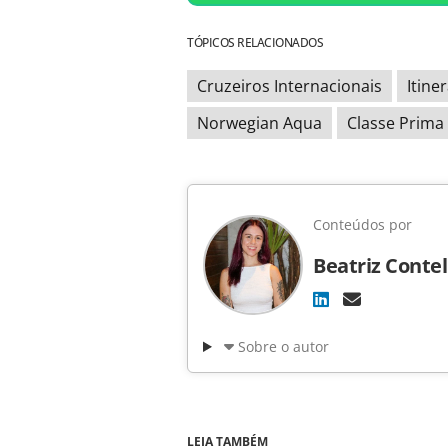
TÓPICOS RELACIONADOS
Cruzeiros Internacionais
Itine
Norwegian Aqua
Classe Prima 
Conteúdos por
Beatriz Contel
Sobre o autor
LEIA TAMBÉM