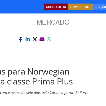
CURSO DE IA
BOM REPORT
EDIÇÕE
MERCADO
as para Norwegian
a classe Prima Plus
com viagens de sete dias pelo Caribe a partir de Porto