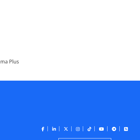
ima Plus