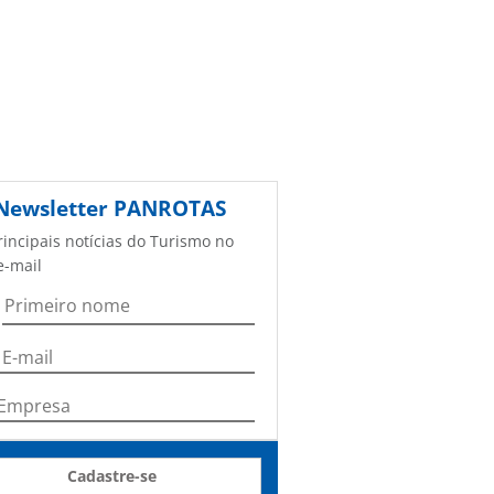
Newsletter
PANROTAS
rincipais notícias do Turismo no
e-mail
Cadastre-se