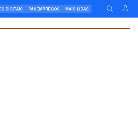
S DIGITAIS
PANEMPREGOS
MAIS LIDAS