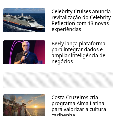
Celebrity Cruises anuncia
revitalização do Celebrity
Reflection com 13 novas
experiências
BeFly lança plataforma
para integrar dados e
ampliar inteligência de
negócios
Costa Cruzeiros cria
programa Alma Latina
para valorizar a cultura
caribenha