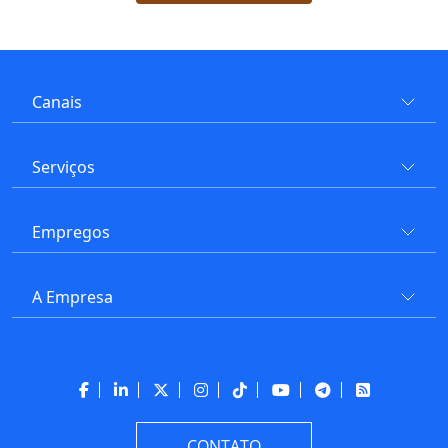
Canais
Serviços
Empregos
A Empresa
CONTATO