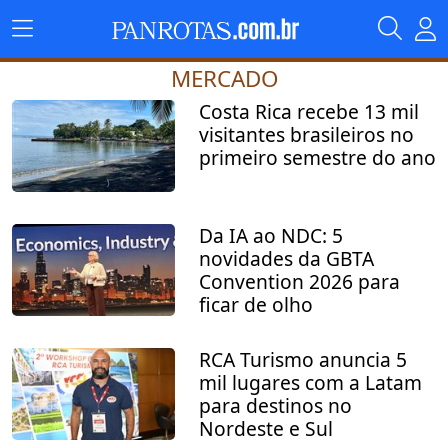
MERCADO
Costa Rica recebe 13 mil
visitantes brasileiros no
primeiro semestre do ano
Da IA ao NDC: 5
novidades da GBTA
Convention 2026 para
ficar de olho
RCA Turismo anuncia 5
mil lugares com a Latam
para destinos no
Nordeste e Sul