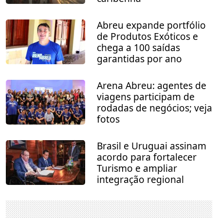
Abreu expande portfólio
de Produtos Exóticos e
chega a 100 saídas
garantidas por ano
Arena Abreu: agentes de
viagens participam de
rodadas de negócios; veja
fotos
Brasil e Uruguai assinam
acordo para fortalecer
Turismo e ampliar
integração regional