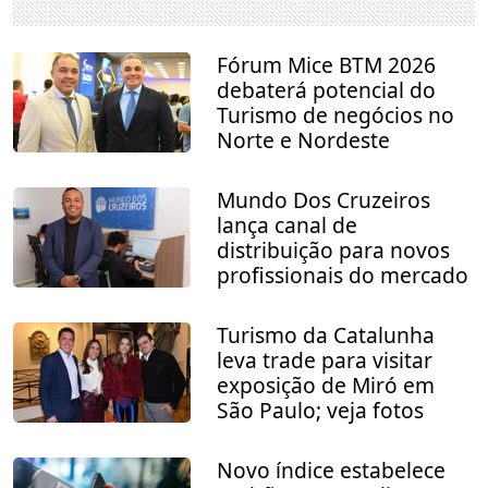
Fórum Mice BTM 2026
debaterá potencial do
Turismo de negócios no
Norte e Nordeste
Mundo Dos Cruzeiros
lança canal de
distribuição para novos
profissionais do mercado
Turismo da Catalunha
leva trade para visitar
exposição de Miró em
São Paulo; veja fotos
Novo índice estabelece