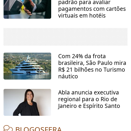
padrão para avaliar
pagamentos com cartões
virtuais em hotéis
Com 24% da frota
brasileira, São Paulo mira
R$ 21 bilhões no Turismo
náutico
Abla anuncia executiva
regional para o Rio de
Janeiro e Espírito Santo
BLOGOSFERA