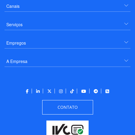
Canais
Serviços
Empregos
A Empresa
CONTATO