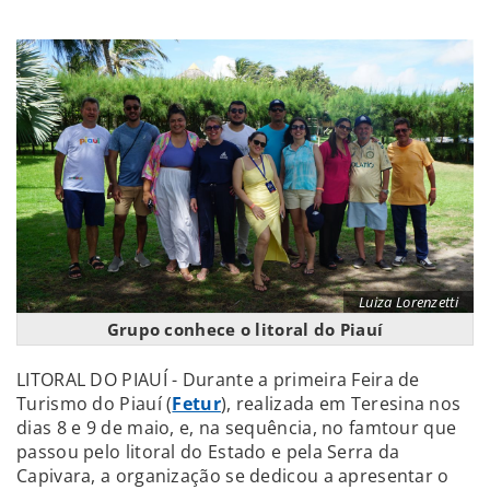
Luiza Lorenzetti
Grupo conhece o litoral do Piauí
LITORAL DO PIAUÍ - Durante a primeira Feira de
Turismo do Piauí (
Fetur
), realizada em Teresina nos
dias 8 e 9 de maio, e, na sequência, no famtour que
passou pelo litoral do Estado e pela Serra da
Capivara, a organização se dedicou a apresentar o