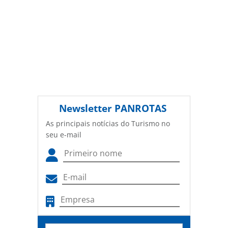
Newsletter
PANROTAS
As principais notícias do Turismo no
seu e-mail