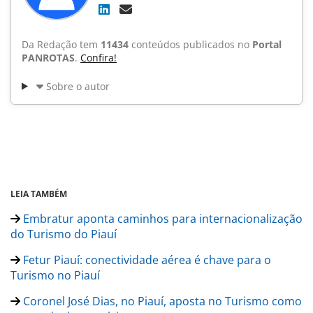
Da Redação tem
11434
conteúdos publicados no
Portal
PANROTAS
.
Confira!
Sobre o autor
LEIA TAMBÉM
Embratur aponta caminhos para internacionalização
do Turismo do Piauí
Fetur Piauí: conectividade aérea é chave para o
Turismo no Piauí
Coronel José Dias, no Piauí, aposta no Turismo como