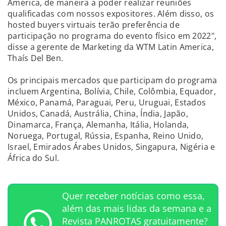
America, de maneira a poder realizar reuniões
qualificadas com nossos expositores. Além disso, os
hosted buyers virtuais terão preferência de
participação no programa do evento físico em 2022",
disse a gerente de Marketing da WTM Latin America,
Thaís Del Ben.
Os principais mercados que participam do programa
incluem Argentina, Bolívia, Chile, Colômbia, Equador,
México, Panamá, Paraguai, Peru, Uruguai, Estados
Unidos, Canadá, Austrália, China, Índia, Japão,
Dinamarca, França, Alemanha, Itália, Holanda,
Noruega, Portugal, Rússia, Espanha, Reino Unido,
Israel, Emirados Árabes Unidos, Singapura, Nigéria e
África do Sul.
Quer receber notícias como essa,
além das mais lidas da semana e a
Revista PANROTAS gratuitamente?