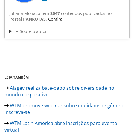
Juliana Monaco tem
2047
conteúdos publicados no
Portal PANROTAS
.
Confira!
Sobre o autor
LEIA TAMBÉM
Alagev realiza bate-papo sobre diversidade no
mundo corporativo
WTM promove webinar sobre equidade de gênero;
inscreva-se
WTM Latin America abre inscrições para evento
virtual