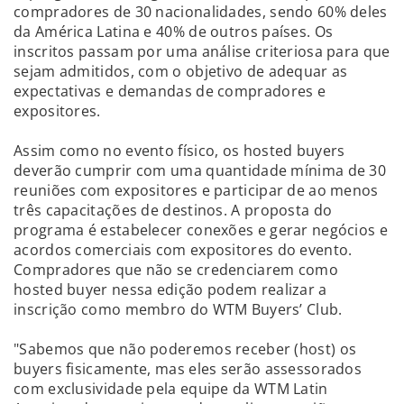
compradores de 30 nacionalidades, sendo 60% deles
da América Latina e 40% de outros países. Os
inscritos passam por uma análise criteriosa para que
sejam admitidos, com o objetivo de adequar as
expectativas e demandas de compradores e
expositores.
Assim como no evento físico, os hosted buyers
deverão cumprir com uma quantidade mínima de 30
reuniões com expositores e participar de ao menos
três capacitações de destinos. A proposta do
programa é estabelecer conexões e gerar negócios e
acordos comerciais com expositores do evento.
Compradores que não se credenciarem como
hosted buyer nessa edição podem realizar a
inscrição como membro do WTM Buyers’ Club.
"Sabemos que não poderemos receber (host) os
buyers fisicamente, mas eles serão assessorados
com exclusividade pela equipe da WTM Latin