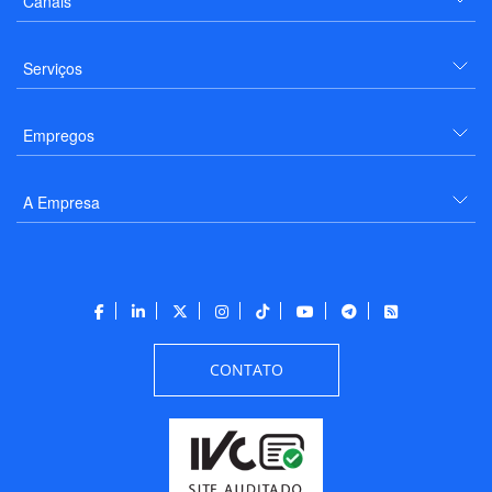
Canais
Serviços
Empregos
A Empresa
CONTATO