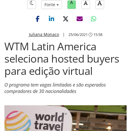
Fonte
Juliana Monaco
|
25/06/2021
15:58
WTM Latin America
seleciona hosted buyers
para edição virtual
O programa tem vagas limitadas e são esperados
compradores de 30 nacionalidades