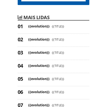
MAIS LIDAS
{{evolution}}
{{TITLE}}
{{evolution}}
{{TITLE}}
{{evolution}}
{{TITLE}}
{{evolution}}
{{TITLE}}
{{evolution}}
{{TITLE}}
{{evolution}}
{{TITLE}}
{{evolution}}
{{TITLE}}