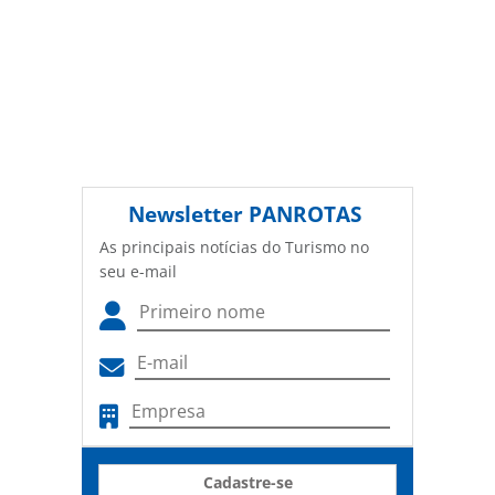
Newsletter
PANROTAS
As principais notícias do Turismo no
seu e-mail
Cadastre-se