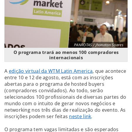
PANROTAS / Jhonatan Soares
O programa trará ao menos 100 compradores
internacionais
A
edição virtual da WTM Latin America
, que acontece
entre 10 e 12 de agosto, está com as inscrições
abertas para o programa de hosted buyers
(compradores convidados). Ao todo, serão
selecionados 100 profissionais de diversas partes do
mundo com o intuito de gerar novos negócios e
networking nos três dias de realização do evento. As
inscrições podem ser feitas
neste link
.
O programa tem vagas limitadas e são esperados