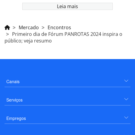
Leia mais
Mercado
Encontros
Primeiro dia de Fórum PANROTAS 2024 inspira o
público; veja resumo
Canais
Serviços
Empregos