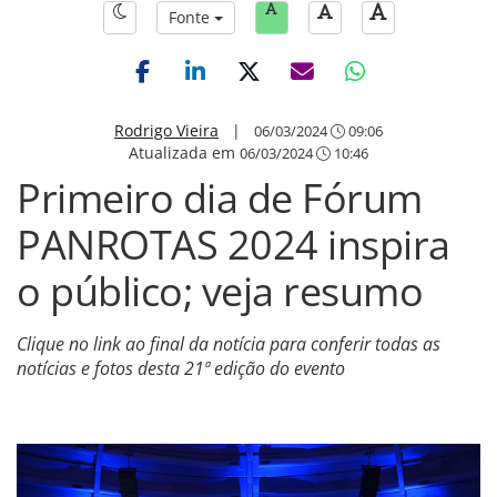
Fonte
Rodrigo Vieira
|
06/03/2024
09:06
Atualizada em
06/03/2024
10:46
Primeiro dia de Fórum
PANROTAS 2024 inspira
o público; veja resumo
Clique no link ao final da notícia para conferir todas as
notícias e fotos desta 21ª edição do evento