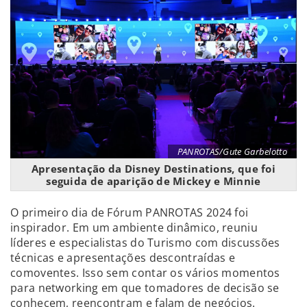
PANROTAS/Gute Garbelotto
Apresentação da Disney Destinations, que foi
seguida de aparição de Mickey e Minnie
O primeiro dia de Fórum PANROTAS 2024 foi
inspirador. Em um ambiente dinâmico, reuniu
líderes e especialistas do Turismo com discussões
técnicas e apresentações descontraídas e
comoventes. Isso sem contar os vários momentos
para networking em que tomadores de decisão se
conhecem, reencontram e falam de negócios.