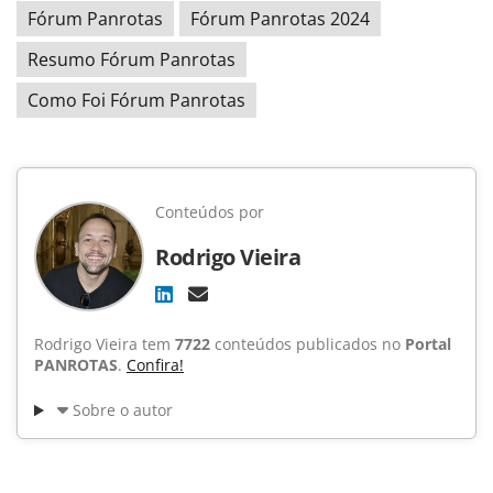
Fórum Panrotas
Fórum Panrotas 2024
Resumo Fórum Panrotas
Como Foi Fórum Panrotas
Conteúdos por
Rodrigo Vieira
Rodrigo Vieira tem
7722
conteúdos publicados no
Portal
PANROTAS
.
Confira!
Sobre o autor