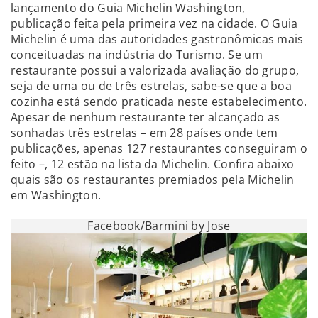
lançamento do Guia Michelin Washington,
publicação feita pela primeira vez na cidade. O Guia
Michelin é uma das autoridades gastronômicas mais
conceituadas na indústria do Turismo. Se um
restaurante possui a valorizada avaliação do grupo,
seja de uma ou de três estrelas, sabe-se que a boa
cozinha está sendo praticada neste estabelecimento.
Apesar de nenhum restaurante ter alcançado as
sonhadas três estrelas – em 28 países onde tem
publicações, apenas 127 restaurantes conseguiram o
feito –, 12 estão na lista da Michelin. Confira abaixo
quais são os restaurantes premiados pela Michelin
em Washington.
Facebook/Barmini by Jose