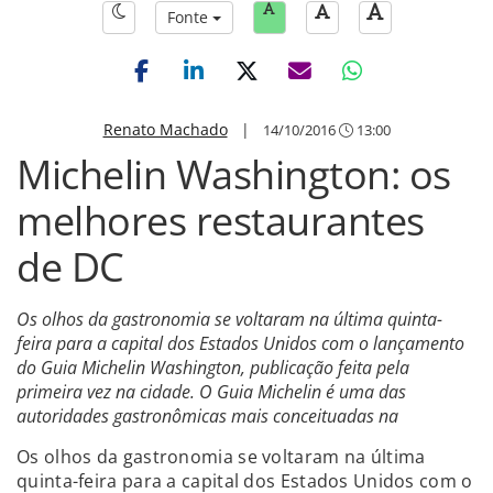
Fonte
Renato Machado
|
14/10/2016
13:00
Michelin Washington: os
melhores restaurantes
de DC
Os olhos da gastronomia se voltaram na última quinta-
feira para a capital dos Estados Unidos com o lançamento
do Guia Michelin Washington, publicação feita pela
primeira vez na cidade. O Guia Michelin é uma das
autoridades gastronômicas mais conceituadas na
Os olhos da gastronomia se voltaram na última
quinta-feira para a capital dos Estados Unidos com o