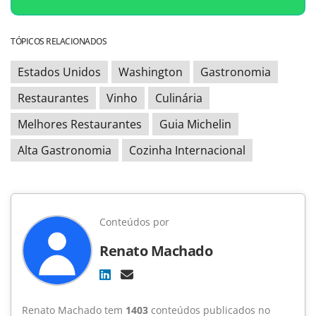
TÓPICOS RELACIONADOS
Estados Unidos
Washington
Gastronomia
Restaurantes
Vinho
Culinária
Melhores Restaurantes
Guia Michelin
Alta Gastronomia
Cozinha Internacional
Conteúdos por
Renato Machado
Renato Machado tem
1403
conteúdos publicados no