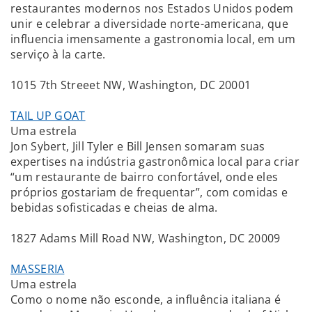
restaurantes modernos nos Estados Unidos podem
unir e celebrar a diversidade norte-americana, que
influencia imensamente a gastronomia local, em um
serviço à la carte.
1015 7th Streeet NW, Washington, DC 20001
TAIL UP GOAT
Uma estrela
Jon Sybert, Jill Tyler e Bill Jensen somaram suas
expertises na indústria gastronômica local para criar
“um restaurante de bairro confortável, onde eles
próprios gostariam de frequentar”, com comidas e
bebidas sofisticadas e cheias de alma.
1827 Adams Mill Road NW, Washington, DC 20009
MASSERIA
Uma estrela
Como o nome não esconde, a influência italiana é