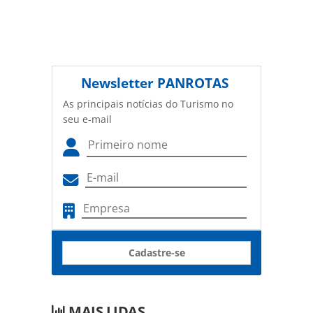
Newsletter
PANROTAS
As principais notícias do Turismo no
seu e-mail
Cadastre-se
MAIS LIDAS