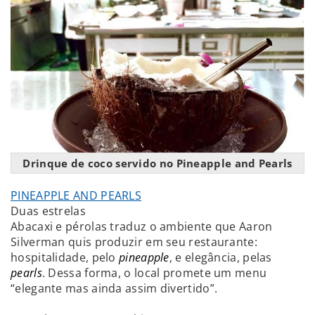
Drinque de coco servido no Pineapple and Pearls
PINEAPPLE AND PEARLS
Duas estrelas
Abacaxi e pérolas traduz o ambiente que Aaron
Silverman quis produzir em seu restaurante:
hospitalidade, pelo
pineapple
, e elegância, pelas
pearls
. Dessa forma, o local promete um menu
“elegante mas ainda assim divertido”.