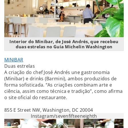
Interior do Minibar, de José Andrés, que recebeu
duas estrelas no Guia Michelin Washington
MINIBAR
Duas estrelas
A criação do chef José Andrés une gastronomia
(Minibar) e drinks (Barmini), ambos produzidos de
forma sofisticada. “As criações combinam arte e
ciência, assim como técnica e tradição”, como afirma
o site oficial do restaurante.
855 E Street NW, Washington, DC 20004
Instagram/sevenfifteeneighth