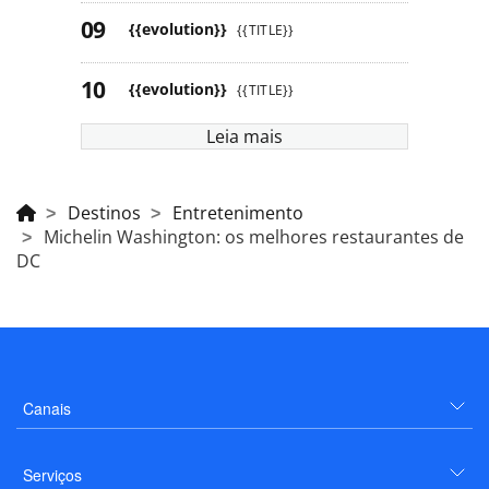
{{evolution}}
{{TITLE}}
{{evolution}}
{{TITLE}}
Leia mais
Destinos
Entretenimento
Michelin Washington: os melhores restaurantes de
DC
Canais
Serviços