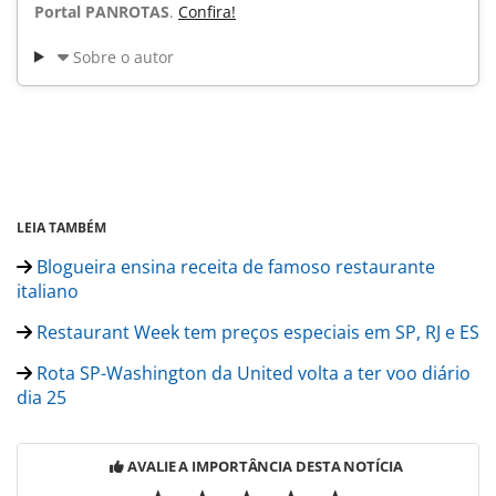
Portal PANROTAS
.
Confira!
Sobre o autor
LEIA TAMBÉM
Blogueira ensina receita de famoso restaurante
italiano
Restaurant Week tem preços especiais em SP, RJ e ES
Rota SP-Washington da United volta a ter voo diário
dia 25
AVALIE A IMPORTÂNCIA DESTA NOTÍCIA