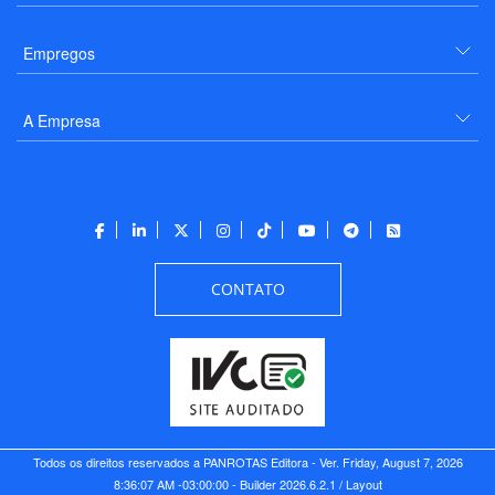
Empregos
A Empresa
CONTATO
Todos os direitos reservados a PANROTAS Editora - Ver.
Friday, August 7, 2026
8:36:07 AM -03:00:00 - Builder 2026.6.2.1
/ Layout