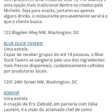
uma opção mais tradicional dentre os citados pela
Michelin. Seja para snacks, jantares ou apenas
alguns drinks, o restaurante provavelmente servirá o
que o cliente busca.
122 Blagden Alley NW, Washington, DC
BLUE DUCK TAVERN
Uma estrela
Capaz de receber grupos de até 18 pessoas, o Blue
Duck Tavern se vangloria pelo uso dos ingredientes
mais frescos disponíveis, cuidadosamente colhidos
por produtores locais.
1201 24th Street NW, Washington, DC
KINSHIP
Uma estrela
A criação de Eric Ziebold, em parceria com Célia
Laurent, é a visão do aclamado chef de como