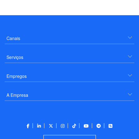
Canais
Serviços
Empregos
A Empresa