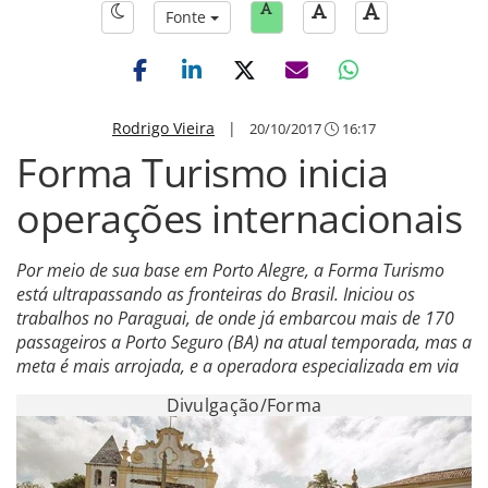
Fonte
Rodrigo Vieira
|
20/10/2017
16:17
Forma Turismo inicia
operações internacionais
Por meio de sua base em Porto Alegre, a Forma Turismo
está ultrapassando as fronteiras do Brasil. Iniciou os
trabalhos no Paraguai, de onde já embarcou mais de 170
passageiros a Porto Seguro (BA) na atual temporada, mas a
meta é mais arrojada, e a operadora especializada em via
Divulgação/Forma