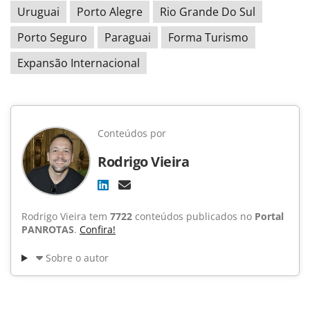
Uruguai
Porto Alegre
Rio Grande Do Sul
Porto Seguro
Paraguai
Forma Turismo
Expansão Internacional
Conteúdos por
Rodrigo Vieira
Rodrigo Vieira tem
7722
conteúdos publicados no
Portal
PANROTAS
.
Confira!
Sobre o autor