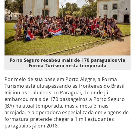
Porto Seguro recebeu mais de 170 paraguaios via
Forma Turismo nesta temporada
Por meio de sua base em Porto Alegre, a Forma
Turismo está ultrapassando as fronteiras do Brasil.
Iniciou os trabalhos no Paraguai, de onde já
embarcou mais de 170 passageiros a Porto Seguro
(BA) na atual temporada, mas a meta é mais
arrojada, e a operadora especializada em viagens de
formatura pretende chegar a 1 mil estudantes
paraguaios já em 2018.