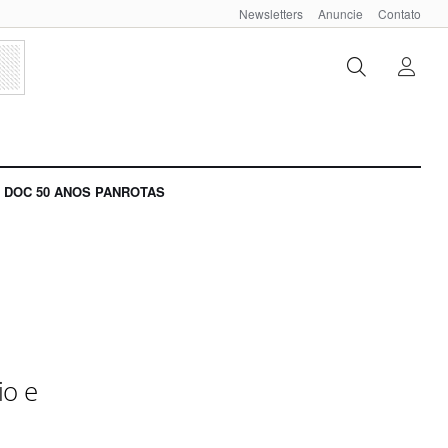
Newsletters
Anuncie
Contato
DOC 50 ANOS PANROTAS
io e