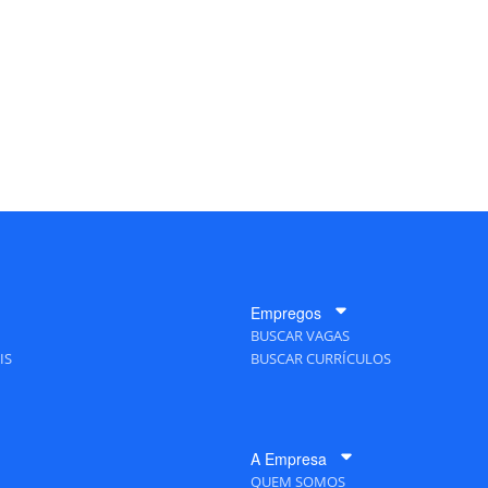
Empregos
BUSCAR VAGAS
IS
BUSCAR CURRÍCULOS
A Empresa
QUEM SOMOS