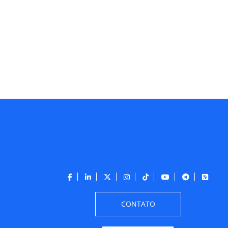
CONTATO