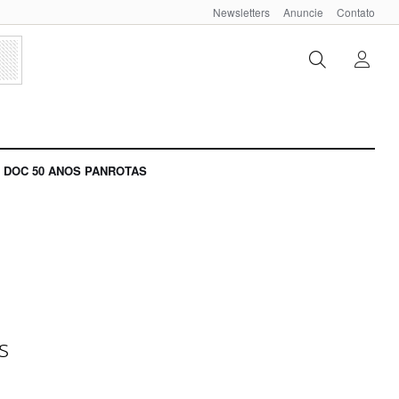
Newsletters
Anuncie
Contato
DOC 50 ANOS PANROTAS
s