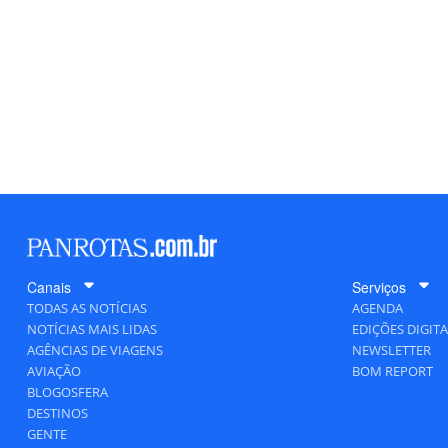
Canais
Serviços
TODAS AS NOTÍCIAS
AGENDA
NOTÍCIAS MAIS LIDAS
EDIÇÕES DIGITA
AGÊNCIAS DE VIAGENS
NEWSLETTER
AVIAÇÃO
BOM REPORT
BLOGOSFERA
DESTINOS
GENTE