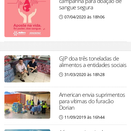
campanha para doação de
sangue segura
07/04/2020 às 18h06
GJP doa três toneladas de
alimentos a entidades sociais
31/03/2020 às 18h28
American envia suprimentos
para vítimas do furacão
Dorian
11/09/2019 às 16h44