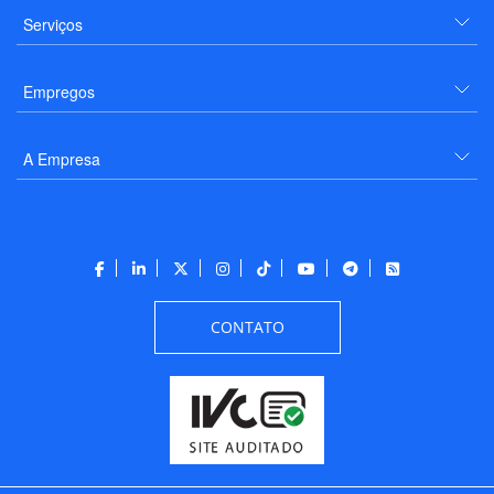
Serviços
Empregos
A Empresa
CONTATO