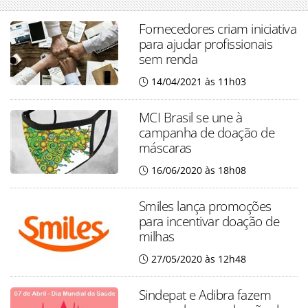
Fornecedores criam iniciativa
para ajudar profissionais
sem renda
14/04/2021 às 11h03
MCI Brasil se une à
campanha de doação de
máscaras
16/06/2020 às 18h08
Smiles lança promoções
para incentivar doação de
milhas
27/05/2020 às 12h48
Sindepat e Adibra fazem