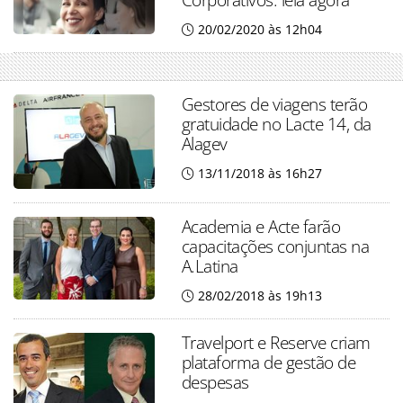
20/02/2020 às 12h04
Gestores de viagens terão
gratuidade no Lacte 14, da
Alagev
13/11/2018 às 16h27
Academia e Acte farão
capacitações conjuntas na
A.Latina
28/02/2018 às 19h13
Travelport e Reserve criam
plataforma de gestão de
despesas