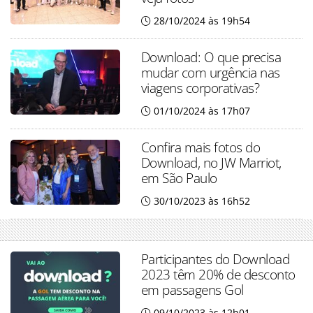
28/10/2024 às 19h54
Download: O que precisa
mudar com urgência nas
viagens corporativas?
01/10/2024 às 17h07
Confira mais fotos do
Download, no JW Marriot,
em São Paulo
30/10/2023 às 16h52
Participantes do Download
2023 têm 20% de desconto
em passagens Gol
09/10/2023 às 12h01