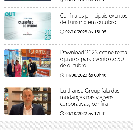
Confira os principais eventos
de Turismo em outubro
02/10/2023 às 15h05
Download 2023 define tema
e pilares para evento de 30
de outubro
14/08/2023 às 00h40
Lufthansa Group fala das
mudanças nas viagens
corporativas; confira
03/10/2022 às 17h31