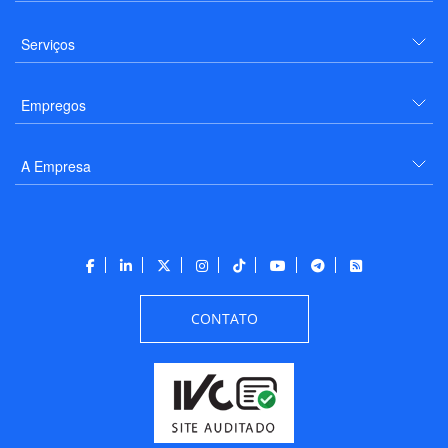
Serviços
Empregos
A Empresa
CONTATO