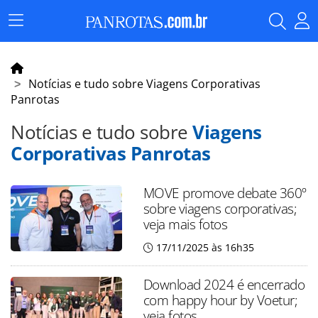
Menu
Principal
Notícias e tudo sobre Viagens Corporativas
Panrotas
Notícias e tudo sobre
Viagens
Corporativas Panrotas
MOVE promove debate 360º
sobre viagens corporativas;
veja mais fotos
17/11/2025 às 16h35
Download 2024 é encerrado
com happy hour by Voetur;
veja fotos