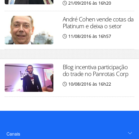
21/09/2016 às 16h20
André Cohen vende cotas da
Platinum e deixa o setor
11/08/2016 às 16h57
Blog incentiva participação
do trade no Panrotas Corp
10/08/2016 às 16h22
Canais