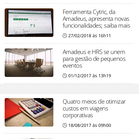
Ferramenta Cytric, da
Amadeus, apresenta novas
funcionalidades; saiba mais
27/02/2018 às 16h11
Amadeus e HRS se unem
para gestão de pequenos
eventos
01/12/2017 às 13h19
Quatro meios de otimizar
custos em viagens
corporativas
18/08/2017 às 09h00