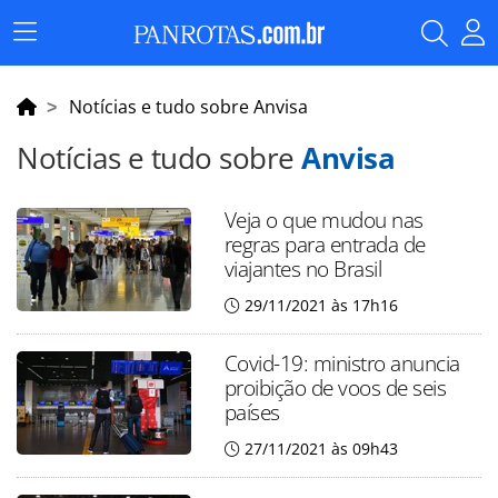
Menu
Principal
Notícias e tudo sobre Anvisa
Notícias e tudo sobre
Anvisa
Veja o que mudou nas
regras para entrada de
viajantes no Brasil
29/11/2021 às 17h16
Covid-19: ministro anuncia
proibição de voos de seis
países
27/11/2021 às 09h43