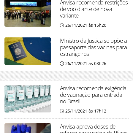
Anvisa recomenda restrições
de voo diante de nova
variante
26/11/2021 às 15h20
Ministro da Justiça se opõe a
passaporte das vacinas para
estrangeiros
26/11/2021 às 08h26
Anvisa recomenda exigência
de vacinação para entrada
no Brasil
25/11/2021 às 17h12
Anvisa aprova doses de
reforço para vacina da Pfizer