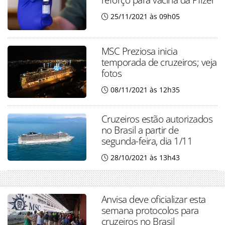
25/11/2021 às 09h05
MSC Preziosa inicia
temporada de cruzeiros; veja
fotos
08/11/2021 às 12h35
Cruzeiros estão autorizados
no Brasil a partir de
segunda-feira, dia 1/11
28/10/2021 às 13h43
Anvisa deve oficializar esta
semana protocolos para
cruzeiros no Brasil