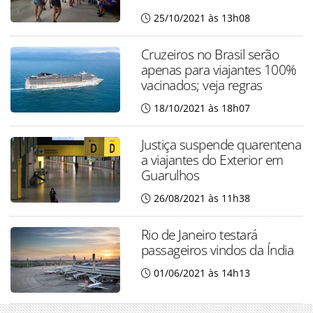
25/10/2021 às 13h08
Cruzeiros no Brasil serão
apenas para viajantes 100%
vacinados; veja regras
18/10/2021 às 18h07
Justiça suspende quarentena
a viajantes do Exterior em
Guarulhos
26/08/2021 às 11h38
Rio de Janeiro testará
passageiros vindos da Índia
01/06/2021 às 14h13