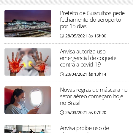
Prefeito de Guarulhos pede
fechamento do aeroporto
por 15 dias
28/05/2021 às 16h00
Anvisa autoriza uso
emergencial de coquetel
contra a covid-19
20/04/2021 às 13h14
Novas regras de máscara no
setor aéreo começam hoje
no Brasil
25/03/2021 às 07h20
Anvisa proíbe uso de