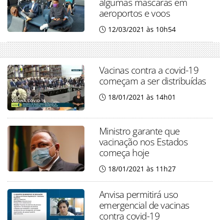
algumas máscaras em
aeroportos e voos
12/03/2021 às 10h54
Vacinas contra a covid-19
começam a ser distribuídas
18/01/2021 às 14h01
Ministro garante que
vacinação nos Estados
começa hoje
18/01/2021 às 11h27
Anvisa permitirá uso
emergencial de vacinas
contra covid-19