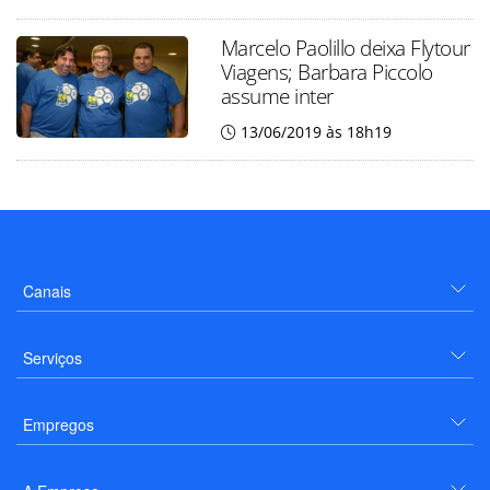
Marcelo Paolillo deixa Flytour
Viagens; Barbara Piccolo
assume inter
13/06/2019 às 18h19
Canais
Serviços
Empregos