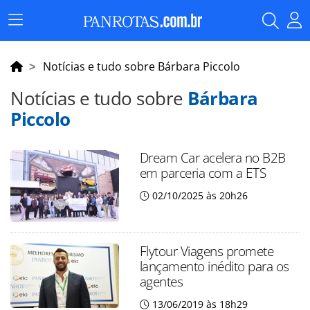
Menu
Principal
Notícias e tudo sobre Bárbara Piccolo
Notícias e tudo sobre
Bárbara
Piccolo
Dream Car acelera no B2B
em parceria com a ETS
02/10/2025 às 20h26
Flytour Viagens promete
lançamento inédito para os
agentes
13/06/2019 às 18h29