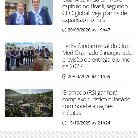
capítulo no Brasil, segundo
CEO global; veja planos de
expansão no País
20/03/2026 às 19h47
Pedra fundamental do Club
Med Gramado é inaugurada;
previsão de entrega é junho
de 2027
20/03/2026 às 11h59
Gramado (RS) ganhará
complexo turístico bilionário
com hotel e atrações
inéditas
15/12/2025 às 21h24