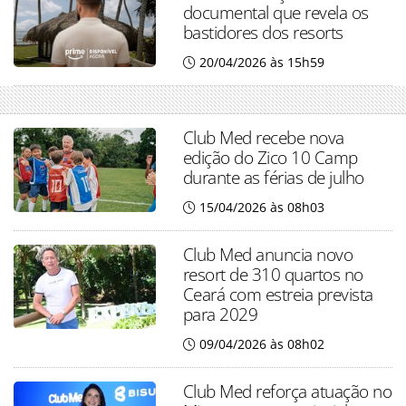
documental que revela os
bastidores dos resorts
20/04/2026 às 15h59
Club Med recebe nova
edição do Zico 10 Camp
durante as férias de julho
15/04/2026 às 08h03
Club Med anuncia novo
resort de 310 quartos no
Ceará com estreia prevista
para 2029
09/04/2026 às 08h02
Club Med reforça atuação no