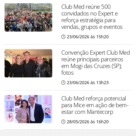
Club Med reúne 500
convidados no Expert e
reforça estratégia para
vendas, grupos e eventos
23/06/2026 às 15h20
Convenção Expert Club Med
reúne principais parceiros
em Mogi das Cruzes (SP);
fotos
23/06/2026 às 13h23
Club Med reforça potencial
para Mice em ação de bem-
estar com Mantecorp
28/05/2026 às 16h20