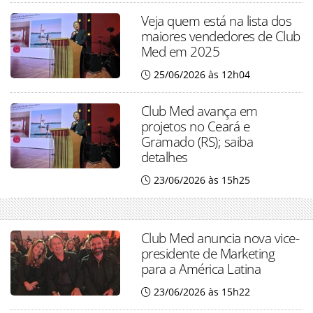
Veja quem está na lista dos
maiores vendedores de Club
Med em 2025
25/06/2026 às 12h04
Club Med avança em
projetos no Ceará e
Gramado (RS); saiba
detalhes
23/06/2026 às 15h25
Club Med anuncia nova vice-
presidente de Marketing
para a América Latina
23/06/2026 às 15h22