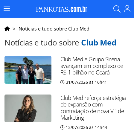
Menu
Principal
Notícias e tudo sobre Club Med
Notícias e tudo sobre
Club Med
Club Med e Grupo Sirena
avançam em complexo de
R$ 1 bilhão no Ceará
31/07/2026 às 16h41
Club Med reforça estratégia
de expansão com
contratação de nova VP de
Marketing
13/07/2026 às 14h44