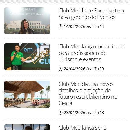
Club Med Lake Paradise tem
nova gerente de Eventos
14/05/2026 às 15h44
Club Med lança comunidade
para profissionais de
Turismo e eventos
24/04/2026 às 17h29
Club Med divulga novos
detalhes e projeção de
futuro resort bilionário no
Ceará
23/04/2026 às 12h48
Club Med lança série