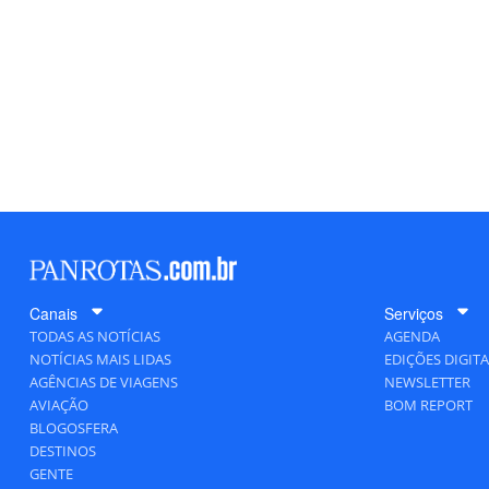
Canais
Serviços
TODAS AS NOTÍCIAS
AGENDA
NOTÍCIAS MAIS LIDAS
EDIÇÕES DIGITA
AGÊNCIAS DE VIAGENS
NEWSLETTER
AVIAÇÃO
BOM REPORT
BLOGOSFERA
DESTINOS
GENTE