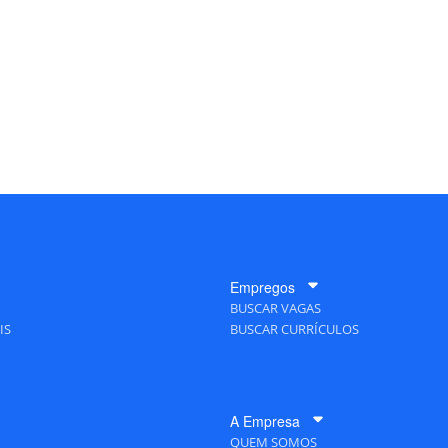
Empregos
BUSCAR VAGAS
IS
BUSCAR CURRÍCULOS
A Empresa
QUEM SOMOS