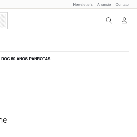
Newsletters
Anuncie
Contato
DOC 50 ANOS PANROTAS
ine