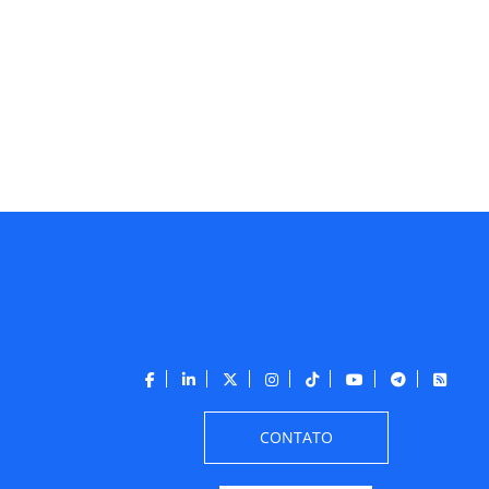
CONTATO