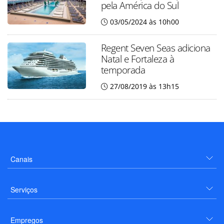
pela América do Sul
03/05/2024 às 10h00
Regent Seven Seas adiciona
Natal e Fortaleza à
temporada
27/08/2019 às 13h15
Canais
Serviços
Empregos