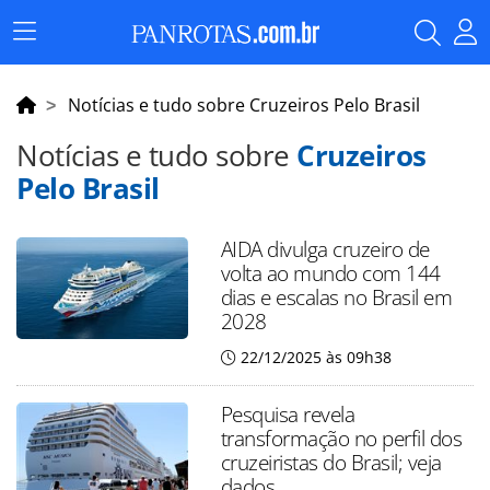
Menu
Principal
Notícias e tudo sobre Cruzeiros Pelo Brasil
Notícias e tudo sobre
Cruzeiros
Pelo Brasil
AIDA divulga cruzeiro de
volta ao mundo com 144
dias e escalas no Brasil em
2028
22/12/2025 às 09h38
Pesquisa revela
transformação no perfil dos
cruzeiristas do Brasil; veja
dados