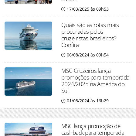
17/03/2025 às 09h53
Quais são as rotas mais
procuradas pelos
cruzeiristas brasileiros?
Confira
06/08/2024 às 09h54
MSC Cruzeiros lança
promoções para temporada
2024/2025 na América do
Sul
01/08/2024 às 16h29
MSC lança promoção de
cashback para temporada