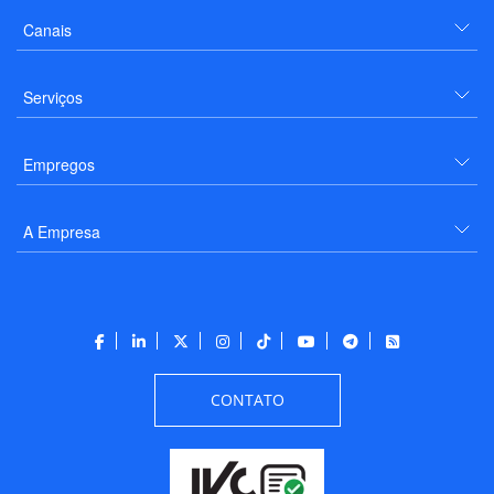
Canais
Serviços
Empregos
A Empresa
CONTATO