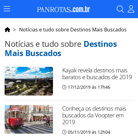
Menu
Principal
Notícias e tudo sobre Destinos Mais Buscados
Notícias e tudo sobre
Destinos
Mais Buscados
Kayak revela destinos mais
baratos e buscados de 2019
17/12/2019 às 17h46
Conheça os destinos mais
buscados da Voopter em
2019
05/11/2019 às 12h04