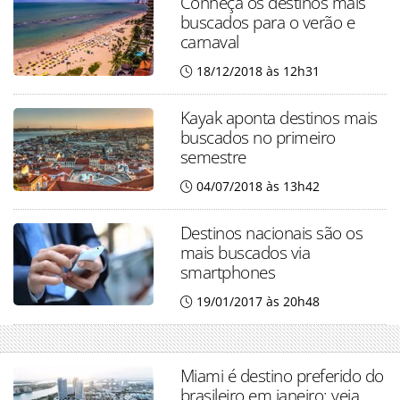
Conheça os destinos mais
buscados para o verão e
carnaval
18/12/2018 às 12h31
Kayak aponta destinos mais
buscados no primeiro
semestre
04/07/2018 às 13h42
Destinos nacionais são os
mais buscados via
smartphones
19/01/2017 às 20h48
Miami é destino preferido do
brasileiro em janeiro; veja