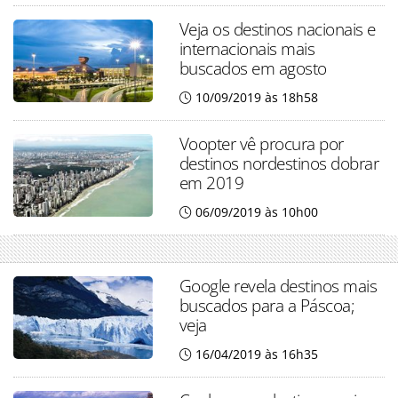
Veja os destinos nacionais e
internacionais mais
buscados em agosto
10/09/2019 às 18h58
Voopter vê procura por
destinos nordestinos dobrar
em 2019
06/09/2019 às 10h00
Google revela destinos mais
buscados para a Páscoa;
veja
16/04/2019 às 16h35