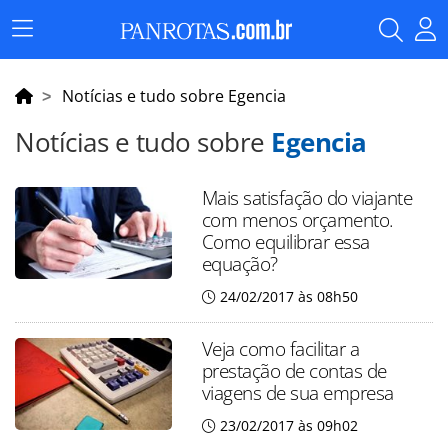
Menu
Principal
Notícias e tudo sobre Egencia
Notícias e tudo sobre
Egencia
Mais satisfação do viajante
com menos orçamento.
Como equilibrar essa
equação?
24/02/2017 às 08h50
Veja como facilitar a
prestação de contas de
viagens de sua empresa
23/02/2017 às 09h02