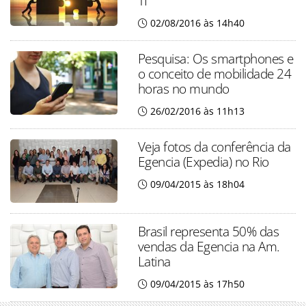
TI
02/08/2016 às 14h40
Pesquisa: Os smartphones e
o conceito de mobilidade 24
horas no mundo
26/02/2016 às 11h13
Veja fotos da conferência da
Egencia (Expedia) no Rio
09/04/2015 às 18h04
Brasil representa 50% das
vendas da Egencia na Am.
Latina
09/04/2015 às 17h50