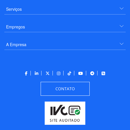
Serviços
Empregos
A Empresa
CONTATO