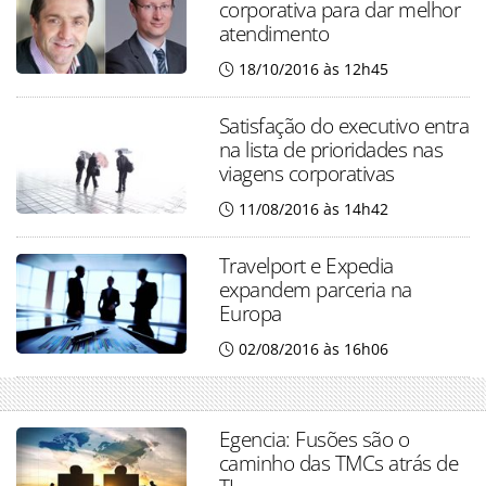
corporativa para dar melhor
atendimento
18/10/2016 às 12h45
Satisfação do executivo entra
na lista de prioridades nas
viagens corporativas
11/08/2016 às 14h42
Travelport e Expedia
expandem parceria na
Europa
02/08/2016 às 16h06
Egencia: Fusões são o
caminho das TMCs atrás de