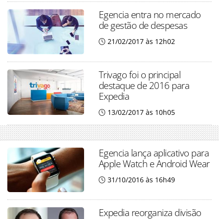
Egencia entra no mercado
de gestão de despesas
21/02/2017 às 12h02
Trivago foi o principal
destaque de 2016 para
Expedia
13/02/2017 às 10h05
Egencia lança aplicativo para
Apple Watch e Android Wear
31/10/2016 às 16h49
Expedia reorganiza divisão