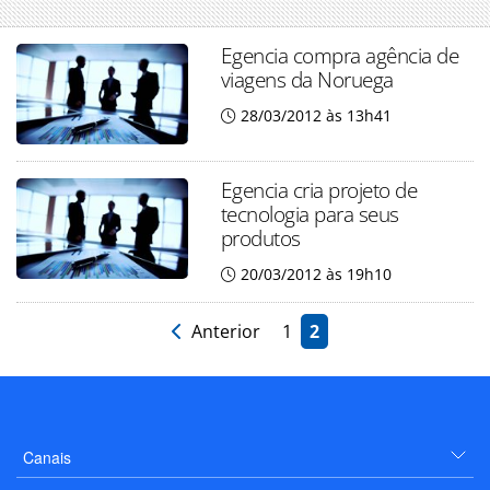
Egencia compra agência de
viagens da Noruega
28/03/2012 às 13h41
Egencia cria projeto de
tecnologia para seus
produtos
20/03/2012 às 19h10
Anterior
1
2
Canais