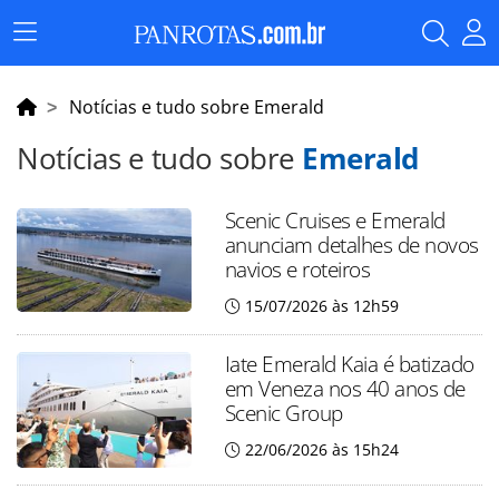
Menu
Principal
Notícias e tudo sobre Emerald
Notícias e tudo sobre
Emerald
Scenic Cruises e Emerald
anunciam detalhes de novos
navios e roteiros
15/07/2026 às 12h59
Iate Emerald Kaia é batizado
em Veneza nos 40 anos de
Scenic Group
22/06/2026 às 15h24