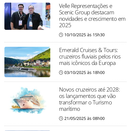
Velle Representações e
Scenic Group destacam
novidades e crescimento em
2025
10/10/2025 às 15h30
Emerald Cruises & Tours:
cruzeiros fluviais pelos rios
mais icônicos da Europa
03/10/2025 às 18h00
Novos cruzeiros até 2028:
os lançamentos que vão
transformar o Turismo
marítimo
21/05/2025 às 08h00