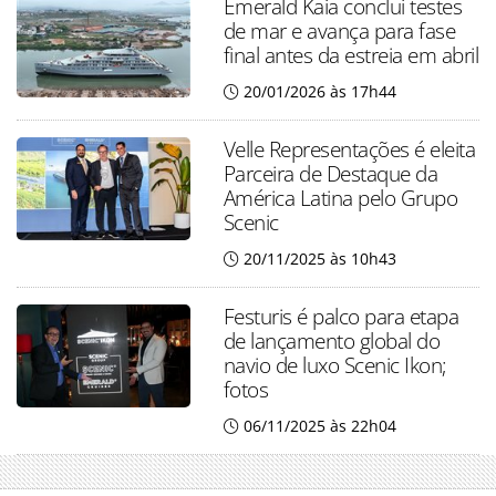
Emerald Kaia conclui testes
de mar e avança para fase
final antes da estreia em abril
20/01/2026 às 17h44
Velle Representações é eleita
Parceira de Destaque da
América Latina pelo Grupo
Scenic
20/11/2025 às 10h43
Festuris é palco para etapa
de lançamento global do
navio de luxo Scenic Ikon;
fotos
06/11/2025 às 22h04