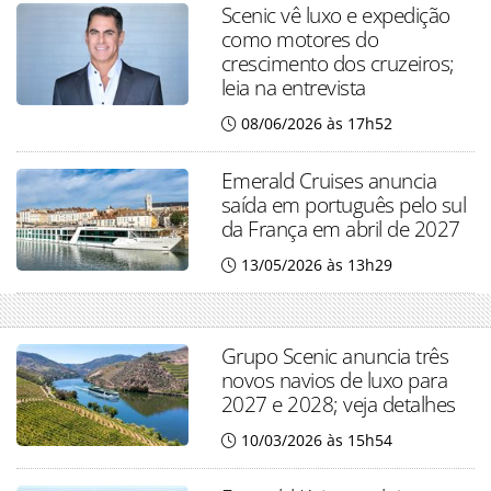
Scenic vê luxo e expedição
como motores do
crescimento dos cruzeiros;
leia na entrevista
08/06/2026 às 17h52
Emerald Cruises anuncia
saída em português pelo sul
da França em abril de 2027
13/05/2026 às 13h29
Grupo Scenic anuncia três
novos navios de luxo para
2027 e 2028; veja detalhes
10/03/2026 às 15h54