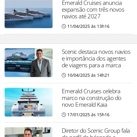
Emerald Cruises anuncia
expansão com três novos
navios até 2027
11/04/2025 às 13h16
Scenic destaca novos navios
e importância dos agentes
de viagens para a marca
10/04/2025 às 14h21
Emerald Cruises celebra
marco na construção do
novo Emerald Kaia
17/01/2025 às 15h16
Diretor do Scenic Group fala