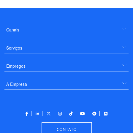
Canais
Serviços
Empregos
A Empresa
CONTATO