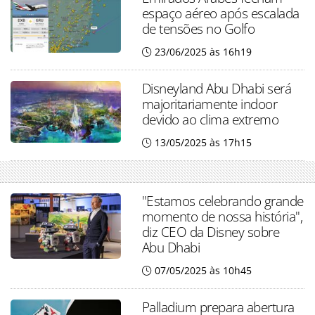
espaço aéreo após escalada
de tensões no Golfo
23/06/2025 às 16h19
Disneyland Abu Dhabi será
majoritariamente indoor
devido ao clima extremo
13/05/2025 às 17h15
"Estamos celebrando grande
momento de nossa história",
diz CEO da Disney sobre
Abu Dhabi
07/05/2025 às 10h45
Palladium prepara abertura