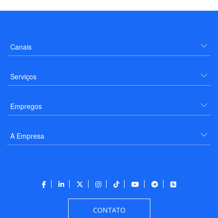
Canais
Serviços
Empregos
A Empresa
CONTATO