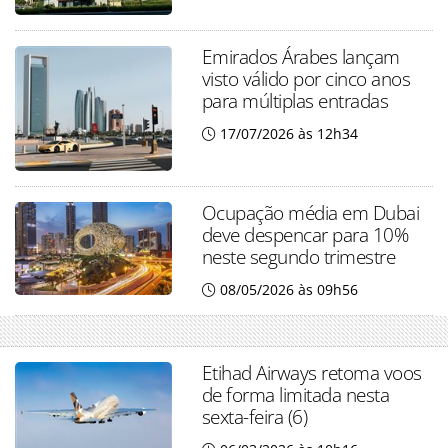
Emirados Árabes lançam
visto válido por cinco anos
para múltiplas entradas
17/07/2026 às 12h34
Ocupação média em Dubai
deve despencar para 10%
neste segundo trimestre
08/05/2026 às 09h56
Etihad Airways retoma voos
de forma limitada nesta
sexta-feira (6)