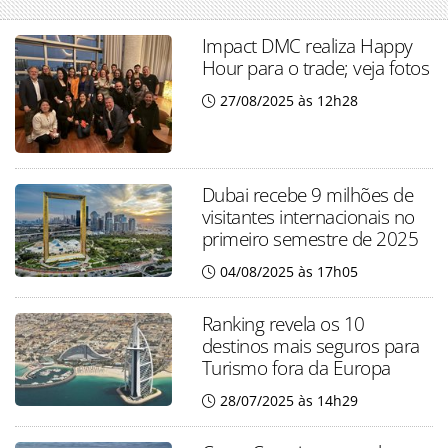
Impact DMC realiza Happy
Hour para o trade; veja fotos
27/08/2025 às 12h28
Dubai recebe 9 milhões de
visitantes internacionais no
primeiro semestre de 2025
04/08/2025 às 17h05
Ranking revela os 10
destinos mais seguros para
Turismo fora da Europa
28/07/2025 às 14h29