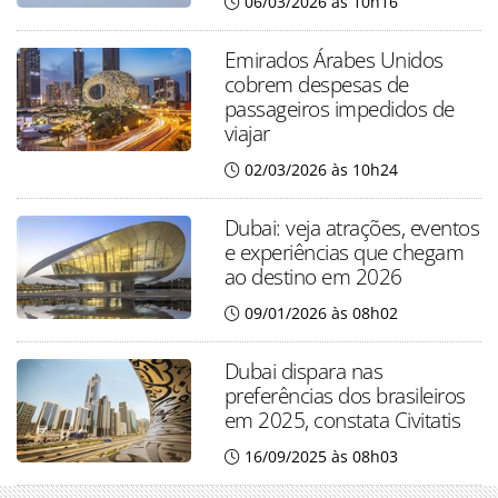
06/03/2026 às 10h16
Emirados Árabes Unidos
cobrem despesas de
passageiros impedidos de
viajar
02/03/2026 às 10h24
Dubai: veja atrações, eventos
e experiências que chegam
ao destino em 2026
09/01/2026 às 08h02
Dubai dispara nas
preferências dos brasileiros
em 2025, constata Civitatis
16/09/2025 às 08h03