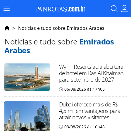
Menu
Principal
Notícias e tudo sobre Emirados Arabes
Notícias e tudo sobre
Emirados
Arabes
Wynn Resorts adia abertura
de hotel em Ras Al Khaimah
para setembro de 2027
06/08/2026 às 17h05
Dubai oferece mais de R$
4,5 mil em vantagens para
atrair novos visitantes
03/08/2026 às 10h48