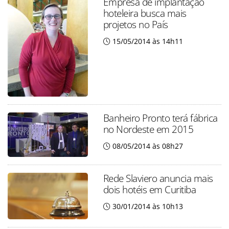
Empresa de implantação
hoteleira busca mais
projetos no País
15/05/2014 às 14h11
Banheiro Pronto terá fábrica
no Nordeste em 2015
08/05/2014 às 08h27
Rede Slaviero anuncia mais
dois hotéis em Curitiba
30/01/2014 às 10h13