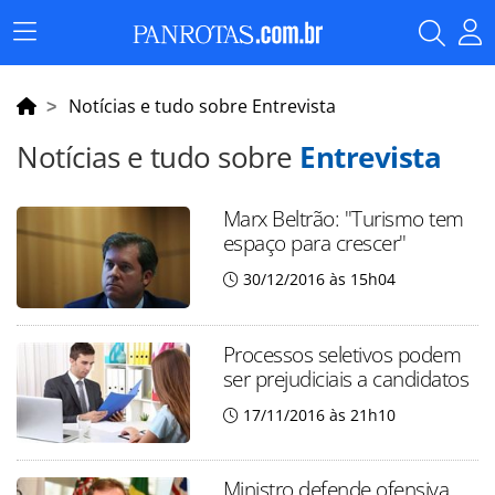
Menu
Principal
Notícias e tudo sobre Entrevista
Notícias e tudo sobre
Entrevista
Marx Beltrão: "Turismo tem
espaço para crescer"
30/12/2016 às 15h04
Processos seletivos podem
ser prejudiciais a candidatos
17/11/2016 às 21h10
Ministro defende ofensiva