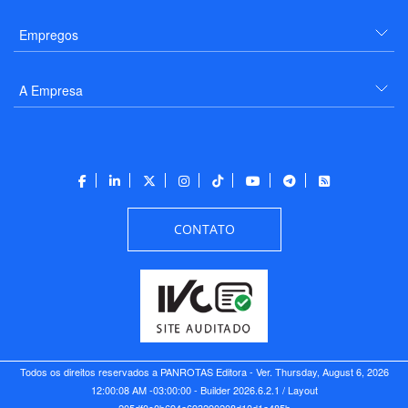
Empregos
A Empresa
CONTATO
Todos os direitos reservados a PANROTAS Editora - Ver.
Thursday, August 6, 2026
12:00:08 AM -03:00:00 - Builder 2026.6.2.1
/ Layout