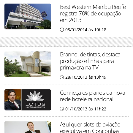
Best Western Manibu Recife
registra 70% de ocupação
em 2013
08/01/2014 às 10h18
Branno, de tintas, destaca
produção e linhas para
primavera na TV
28/10/2013 às 13h49
Conheça os planos da nova
rede hoteleira nacional
01/10/2013 às 11h22
Azul quer slots da aviação
executiva em Congonhas