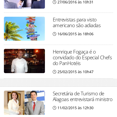
27/06/2016 às 10h31
Entrevistas para visto
americano são adiadas
16/06/2015 às 18h06
Henrique Fogaça é o
convidado do Especial Chefs
do PanHotéis
25/02/2015 às 10h47
Secretária de Turismo de
Alagoas entrevistará ministro
11/02/2015 às 12h30