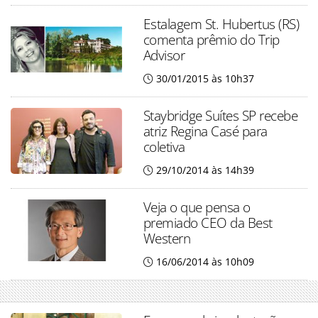
Estalagem St. Hubertus (RS)
comenta prêmio do Trip
Advisor
30/01/2015 às 10h37
Staybridge Suítes SP recebe
atriz Regina Casé para
coletiva
29/10/2014 às 14h39
Veja o que pensa o
premiado CEO da Best
Western
16/06/2014 às 10h09