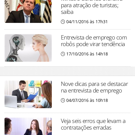
para atração de turistas;
saiba
04/11/2016 às 17h31
Entrevista de emprego com
robôs pode virar tendência
17/10/2016 às 14h18
Nove dicas para se destacar
na entrevista de emprego
04/07/2016 às 10h18
Veja seis erros que levam a
contratações erradas