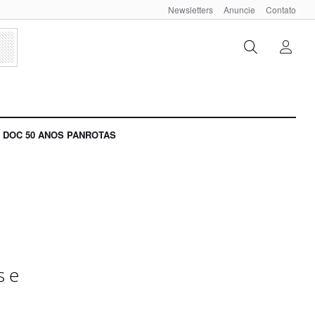
Newsletters
Anuncie
Contato
DOC 50 ANOS PANROTAS
s e