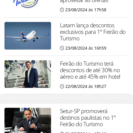
23/08/2024 às 17h58
Latam lança descontos
exclusivos para 1º Feirão do
Turismo
23/08/2024 às 16h59
Feirão do Turismo terá
descontos de até 30% no
aéreo e até 45% em hotel
22/08/2024 às 18h27
Setur-SP promoverá
destinos paulistas no 1º
Feirão do Turismo