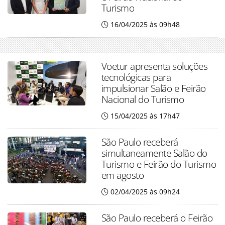
Turismo
16/04/2025 às 09h48
Voetur apresenta soluções
tecnológicas para
impulsionar Salão e Feirão
Nacional do Turismo
15/04/2025 às 17h47
São Paulo receberá
simultaneamente Salão do
Turismo e Feirão do Turismo
em agosto
02/04/2025 às 09h24
São Paulo receberá o Feirão