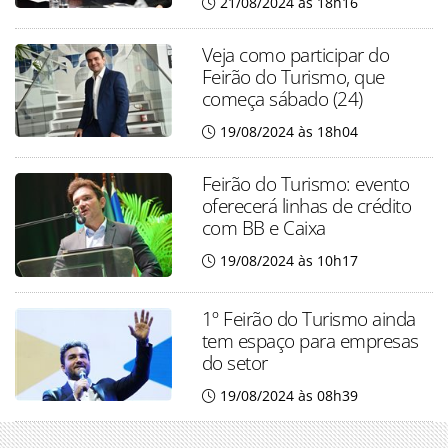
21/08/2024 às 18h16
Veja como participar do
Feirão do Turismo, que
começa sábado (24)
19/08/2024 às 18h04
Feirão do Turismo: evento
oferecerá linhas de crédito
com BB e Caixa
19/08/2024 às 10h17
1º Feirão do Turismo ainda
tem espaço para empresas
do setor
19/08/2024 às 08h39