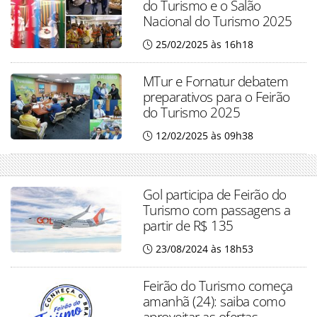
do Turismo e o Salão
Nacional do Turismo 2025
25/02/2025 às 16h18
MTur e Fornatur debatem
preparativos para o Feirão
do Turismo 2025
12/02/2025 às 09h38
Gol participa de Feirão do
Turismo com passagens a
partir de R$ 135
23/08/2024 às 18h53
Feirão do Turismo começa
amanhã (24): saiba como
aproveitar as ofertas