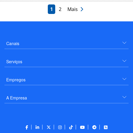
1
2
Mais
Canais
Serviços
Empregos
A Empresa