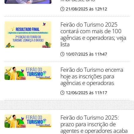
21/08/2025 às 12h12
Feirão do Turismo 2025
contará com mais de 100
agências e operadoras; veja
lista
10/07/2025 às 11h47
Feirão do Turismo encerra
hoje as inscrições para
agências e operadoras
12/06/2025 às 11h17
Feirão do Turismo 2025:
prazo para inscrição de
agentes e operadores acaba