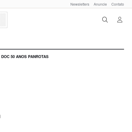
Newsletters
Anuncie
Contato
DOC 50 ANOS PANROTAS
a