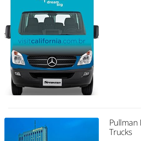
Pullman 
Trucks