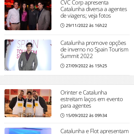
CVC Corp apresenta
Catalunha diversa a agentes
de viagens; veja fotos
29/11/2022 às 16h22
Catalunha promove opções
de inverno no Spain Tourism
Summit 2022
27/09/2022 às 15h25
Orinter e Catalunha
estreitam laços em evento
para agentes
15/09/2022 às 09h34
Catalunha e Flot apresentam