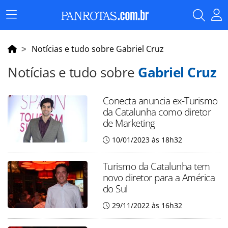
Menu
Principal
Notícias e tudo sobre Gabriel Cruz
Notícias e tudo sobre
Gabriel Cruz
Conecta anuncia ex-Turismo
da Catalunha como diretor
de Marketing
10/01/2023 às 18h32
Turismo da Catalunha tem
novo diretor para a América
do Sul
29/11/2022 às 16h32