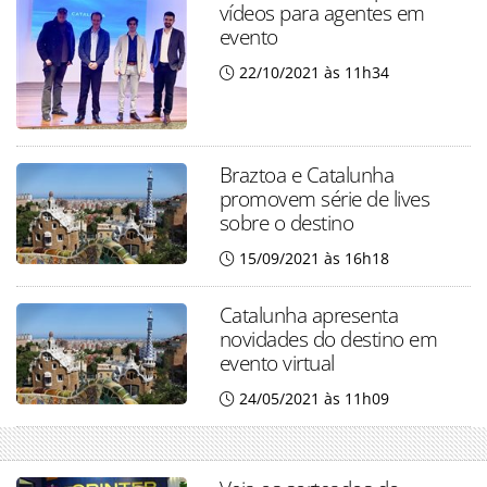
vídeos para agentes em
evento
22/10/2021 às 11h34
Braztoa e Catalunha
promovem série de lives
sobre o destino
15/09/2021 às 16h18
Catalunha apresenta
novidades do destino em
evento virtual
24/05/2021 às 11h09