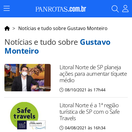
Menu
Principal
Notícias e tudo sobre Gustavo Monteiro
Notícias e tudo sobre
Gustavo
Monteiro
Litoral Norte de SP planeja
ações para aumentar tíquete
médio
08/10/2021 às 17h44
Litoral Norte é a 1ª região
turística de SP com o Safe
Travels
04/08/2021 às 16h34