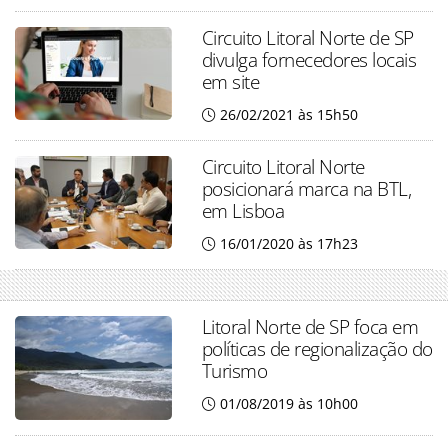
Circuito Litoral Norte de SP
divulga fornecedores locais
em site
26/02/2021 às 15h50
Circuito Litoral Norte
posicionará marca na BTL,
em Lisboa
16/01/2020 às 17h23
Litoral Norte de SP foca em
políticas de regionalização do
Turismo
01/08/2019 às 10h00