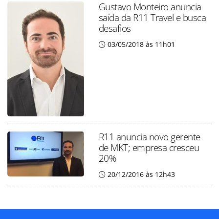
Gustavo Monteiro anuncia
saída da R11 Travel e busca
desafios
03/05/2018 às 11h01
R11 anuncia novo gerente
de MKT; empresa cresceu
20%
20/12/2016 às 12h43