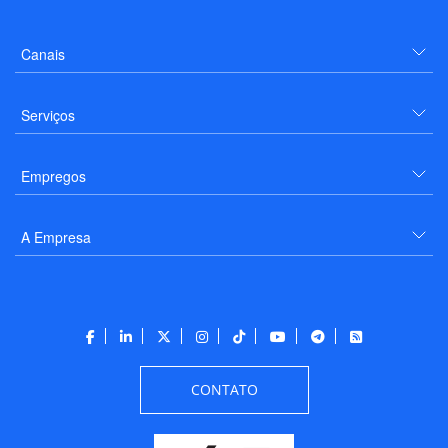
Canais
Serviços
Empregos
A Empresa
CONTATO