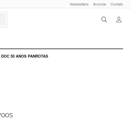
Newsletters
Anuncie
Contato
DOC 50 ANOS PANROTAS
voos