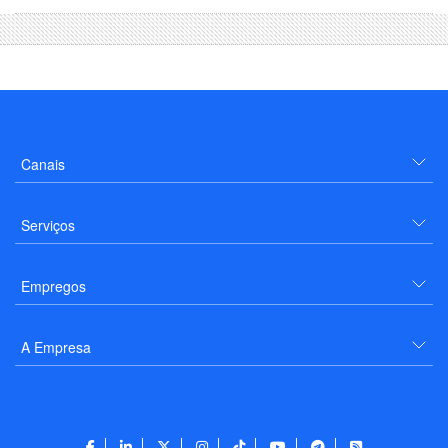
Canais
Serviços
Empregos
A Empresa