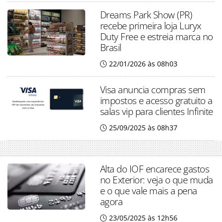
Dreams Park Show (PR)
recebe primeira loja Luryx
Duty Free e estreia marca no
Brasil
22/01/2026 às 08h03
Visa anuncia compras sem
impostos e acesso gratuito a
salas vip para clientes Infinite
25/09/2025 às 08h37
Alta do IOF encarece gastos
no Exterior: veja o que muda
e o que vale mais a pena
agora
23/05/2025 às 12h56