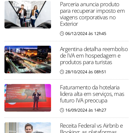
Parceria anuncia produto
para recuperar imposto em
viagens corporativas no
Exterior
06/12/2024 às 12h45
Argentina detalha reembolso
de IVA em hospedagem e
produtos para turistas
28/10/2024 às 08h51
Faturamento da hotelaria
lidera alta em serviços, mas
futuro IVA preocupa
16/09/2024 às 14h27
Receita Federal vs Airbnb e
Booking: as plataformas