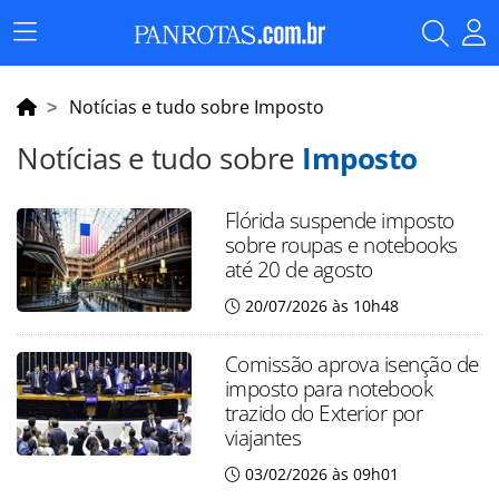
Menu
Principal
Notícias e tudo sobre Imposto
Notícias e tudo sobre
Imposto
Flórida suspende imposto
sobre roupas e notebooks
até 20 de agosto
20/07/2026 às 10h48
Comissão aprova isenção de
imposto para notebook
trazido do Exterior por
viajantes
03/02/2026 às 09h01