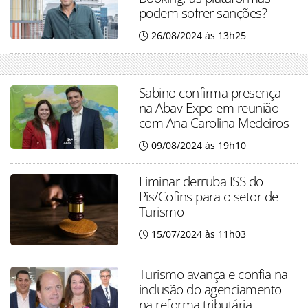
podem sofrer sanções?
26/08/2024 às 13h25
Sabino confirma presença
na Abav Expo em reunião
com Ana Carolina Medeiros
09/08/2024 às 19h10
Liminar derruba ISS do
Pis/Cofins para o setor de
Turismo
15/07/2024 às 11h03
Turismo avança e confia na
inclusão do agenciamento
na reforma tributária