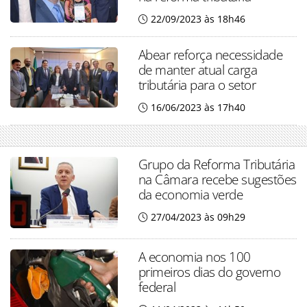
22/09/2023 às 18h46
Abear reforça necessidade
de manter atual carga
tributária para o setor
16/06/2023 às 17h40
Grupo da Reforma Tributária
na Câmara recebe sugestões
da economia verde
27/04/2023 às 09h29
A economia nos 100
primeiros dias do governo
federal