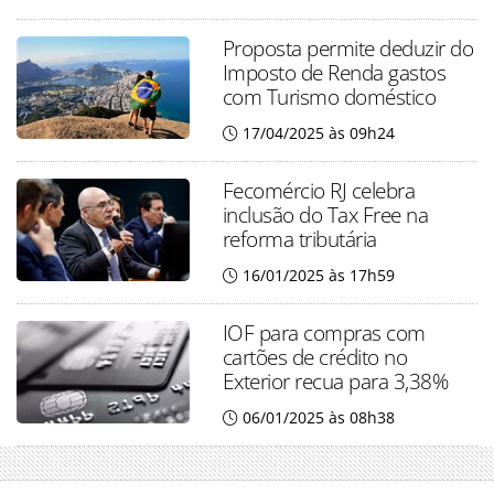
Proposta permite deduzir do
Imposto de Renda gastos
com Turismo doméstico
17/04/2025 às 09h24
Fecomércio RJ celebra
inclusão do Tax Free na
reforma tributária
16/01/2025 às 17h59
IOF para compras com
cartões de crédito no
Exterior recua para 3,38%
06/01/2025 às 08h38