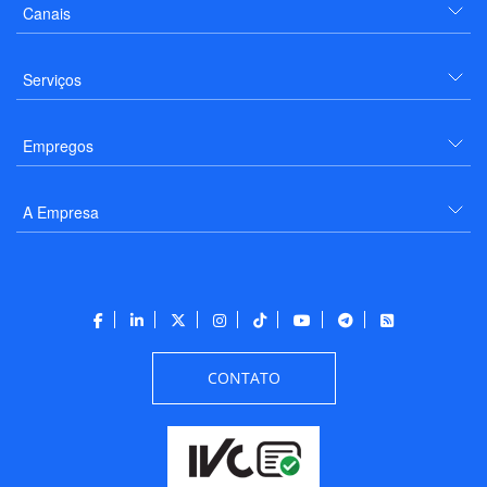
Canais
Serviços
Empregos
A Empresa
CONTATO